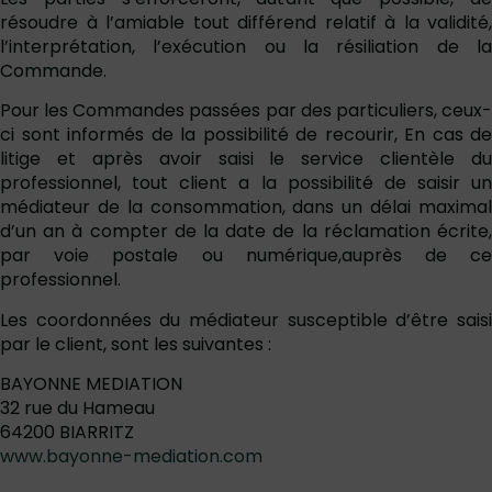
résoudre à l’amiable tout différend relatif à la validité,
l’interprétation, l’exécution ou la résiliation de la
Commande.
Pour les Commandes passées par des particuliers, ceux-
ci sont informés de la possibilité de recourir, En cas de
litige et après avoir saisi le service clientèle du
professionnel, tout client a la possibilité de saisir un
médiateur de la consommation, dans un délai maximal
d’un an à compter de la date de la réclamation écrite,
par voie postale ou numérique,auprès de ce
professionnel.
Les coordonnées du médiateur susceptible d’être saisi
par le client, sont les suivantes :
BAYONNE MEDIATION
32 rue du Hameau
64200 BIARRITZ
www.bayonne-mediation.com