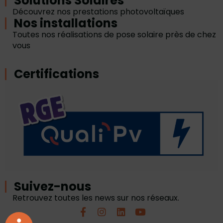
Solutions Solaires
Découvrez nos prestations photovoltaïques
Nos installations
Toutes nos réalisations de pose solaire près de chez
vous
Certifications
Suivez-nous
Retrouvez toutes les news sur nos réseaux.