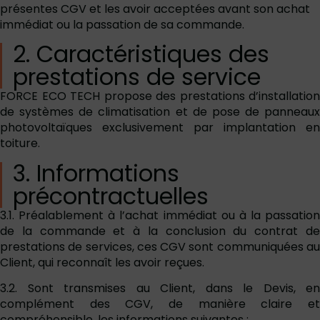
présentes CGV et les avoir acceptées avant son achat
immédiat ou la passation de sa commande.
2. Caractéristiques des
prestations de service
FORCE ECO TECH propose des prestations d’installation
de systèmes de climatisation et de pose de panneaux
photovoltaïques exclusivement par implantation en
toiture.
3. Informations
précontractuelles
3.1. Préalablement à l’achat immédiat ou à la passation
de la commande et à la conclusion du contrat de
prestations de services, ces CGV sont communiquées au
Client, qui reconnaît les avoir reçues.
3.2. Sont transmises au Client, dans le Devis, en
complément des CGV, de manière claire et
compréhensible, les informations suivantes :