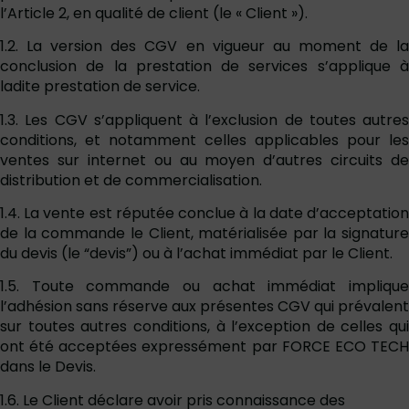
l’Article 2, en qualité de client (le « Client »).
1.2. La version des CGV en vigueur au moment de la
conclusion de la prestation de services s’applique à
ladite prestation de service.
1.3. Les CGV s’appliquent à l’exclusion de toutes autres
conditions, et notamment celles applicables pour les
ventes sur internet ou au moyen d’autres circuits de
distribution et de commercialisation.
1.4. La vente est réputée conclue à la date d’acceptation
de la commande le Client, matérialisée par la signature
du devis (le “devis”) ou à l’achat immédiat par le Client.
1.5. Toute commande ou achat immédiat implique
l’adhésion sans réserve aux présentes CGV qui prévalent
sur toutes autres conditions, à l’exception de celles qui
ont été acceptées expressément par FORCE ECO TECH
dans le Devis.
1.6. Le Client déclare avoir pris connaissance des