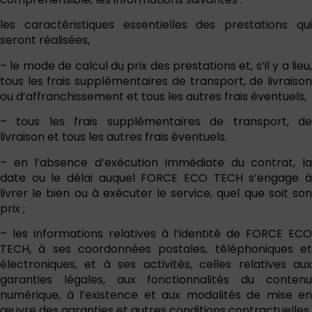
les caractéristiques essentielles des prestations qui
seront réalisées,
– le mode de calcul du prix des prestations et, s’il y a lieu,
tous les frais supplémentaires de transport, de livraison
ou d’affranchissement et tous les autres frais éventuels,
– tous les frais supplémentaires de transport, de
livraison et tous les autres frais éventuels.
– en l’absence d’exécution immédiate du contrat, la
date ou le délai auquel FORCE ECO TECH s’engage à
livrer le bien ou à exécuter le service, quel que soit son
prix ;
– les informations relatives à l’identité de FORCE ECO
TECH, à ses coordonnées postales, téléphoniques et
électroniques, et à ses activités, celles relatives aux
garanties légales, aux fonctionnalités du contenu
numérique, à l’existence et aux modalités de mise en
œuvre des garanties et autres conditions contractuelles.