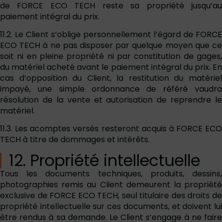
de FORCE ECO TECH reste sa propriété jusqu’au
paiement intégral du prix.
11.2. Le Client s’oblige personnellement l’égard de FORCE
ECO TECH à ne pas disposer par quelque moyen que ce
soit ni en pleine propriété ni par constitution de gages,
du matériel acheté avant le paiement intégral du prix. En
cas d’opposition du Client, la restitution du matériel
impayé, une simple ordonnance de référé vaudra
résolution de la vente et autorisation de reprendre le
matériel.
11.3. Les acomptes versés resteront acquis à FORCE ECO
TECH à titre de dommages et intérêts.
12. Propriété intellectuelle
Tous les documents techniques, produits, dessins,
photographies remis au Client demeurent la propriété
exclusive de FORCE ECO TECH, seul titulaire des droits de
propriété intellectuelle sur ces documents, et doivent lui
être rendus à sa demande. Le Client s’engage à ne faire