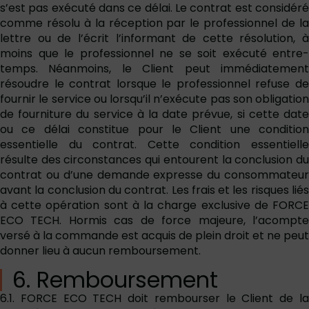
s’est pas exécuté dans ce délai. Le contrat est considéré
comme résolu à la réception par le professionnel de la
lettre ou de l’écrit l’informant de cette résolution, à
moins que le professionnel ne se soit exécuté entre-
temps. Néanmoins, le Client peut immédiatement
résoudre le contrat lorsque le professionnel refuse de
fournir le service ou lorsqu’il n’exécute pas son obligation
de fourniture du service à la date prévue, si cette date
ou ce délai constitue pour le Client une condition
essentielle du contrat. Cette condition essentielle
résulte des circonstances qui entourent la conclusion du
contrat ou d’une demande expresse du consommateur
avant la conclusion du contrat. Les frais et les risques liés
à cette opération sont à la charge exclusive de FORCE
ECO TECH. Hormis cas de force majeure, l’acompte
versé à la commande est acquis de plein droit et ne peut
donner lieu à aucun remboursement.
6. Remboursement
6.1. FORCE ECO TECH doit rembourser le Client de la