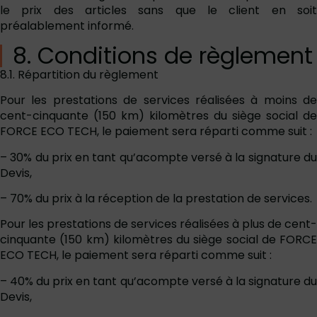
le prix des articles sans que le client en soit
préalablement informé.
8. Conditions de règlement
8.1. Répartition du règlement
Pour les prestations de services réalisées à moins de
cent-cinquante (150 km) kilomètres du siège social de
FORCE ECO TECH, le paiement sera réparti comme suit :
– 30% du prix en tant qu’acompte versé à la signature du
Devis,
– 70% du prix à la réception de la prestation de services.
Pour les prestations de services réalisées à plus de cent-
cinquante (150 km) kilomètres du siège social de FORCE
ECO TECH, le paiement sera réparti comme suit :
– 40% du prix en tant qu’acompte versé à la signature du
Devis,