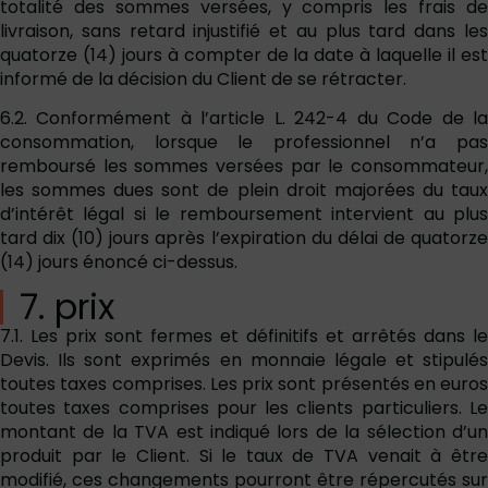
totalité des sommes versées, y compris les frais de
livraison, sans retard injustifié et au plus tard dans les
quatorze (14) jours à compter de la date à laquelle il est
informé de la décision du Client de se rétracter.
6.2. Conformément à l’article L. 242-4 du Code de la
consommation, lorsque le professionnel n’a pas
remboursé les sommes versées par le consommateur,
les sommes dues sont de plein droit majorées du taux
d’intérêt légal si le remboursement intervient au plus
tard dix (10) jours après l’expiration du délai de quatorze
(14) jours énoncé ci-dessus.
7. prix
7.1. Les prix sont fermes et définitifs et arrêtés dans le
Devis. Ils sont exprimés en monnaie légale et stipulés
toutes taxes comprises. Les prix sont présentés en euros
toutes taxes comprises pour les clients particuliers. Le
montant de la TVA est indiqué lors de la sélection d’un
produit par le Client. Si le taux de TVA venait à être
modifié, ces changements pourront être répercutés sur