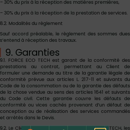
– 30% du prix à la réception des matières premières,
– 30% du prix à la réception de la prestation de services.
8.2. Modalités du règlement
Sauf accord préalable, le règlement des sommes dues
s’entend à réception des travaux.
9. Garanties
9.1. FORCE ECO TECH est garant de la conformité des
prestations au contrat, permettant au Client de
formuler une demande au titre de la garantie légale de
conformité prévue aux articles L. 217-11 et suivants du
Code de la consommation ou de la garantie des défauts
de la chose vendue au sens des articles 1641 et suivants
du Code civil. Cette garantie couvre les défauts de
conformité ou vices cachés provenant d’un défaut de
conception ou de réalisation des services commandés
et arrêtés dans le Devis.
9.2. Le Client doit faire connaître à FORCE ECO TECH, les