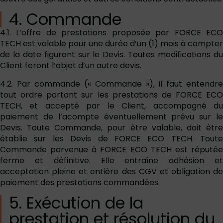
4. Commande
4.1. L’offre de prestations proposée par FORCE ECO
TECH est valable pour une durée d’un (1) mois à compter
de la date figurant sur le Devis. Toutes modifications du
Client feront l’objet d’un autre devis.
4.2. Par commande (« Commande »), il faut entendre
tout ordre portant sur les prestations de FORCE ECO
TECH, et accepté par le Client, accompagné du
paiement de l’acompte éventuellement prévu sur le
Devis. Toute Commande, pour être valable, doit être
établie sur les Devis de FORCE ECO TECH. Toute
Commande parvenue à FORCE ECO TECH est réputée
ferme et définitive. Elle entraîne adhésion et
acceptation pleine et entière des CGV et obligation de
paiement des prestations commandées.
5. Exécution de la
prestation et résolution du