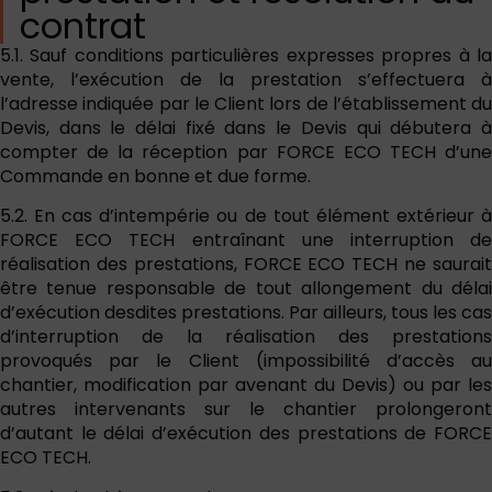
contrat
5.1. Sauf conditions particulières expresses propres à la
vente, l’exécution de la prestation s’effectuera à
l’adresse indiquée par le Client lors de l’établissement du
Devis, dans le délai fixé dans le Devis qui débutera à
compter de la réception par FORCE ECO TECH d’une
Commande en bonne et due forme.
5.2. En cas d’intempérie ou de tout élément extérieur à
FORCE ECO TECH entraînant une interruption de
réalisation des prestations, FORCE ECO TECH ne saurait
être tenue responsable de tout allongement du délai
d’exécution desdites prestations. Par ailleurs, tous les cas
d’interruption de la réalisation des prestations
provoqués par le Client (impossibilité d’accès au
chantier, modification par avenant du Devis) ou par les
autres intervenants sur le chantier prolongeront
d’autant le délai d’exécution des prestations de FORCE
ECO TECH.