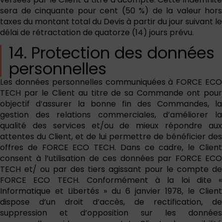
sera de cinquante pour cent (50 %) de la valeur hors
taxes du montant total du Devis à partir du jour suivant le
délai de rétractation de quatorze (14) jours prévu.
14. Protection des données
personnelles
Les données personnelles communiquées à FORCE ECO
TECH par le Client au titre de sa Commande ont pour
objectif d’assurer la bonne fin des Commandes, la
gestion des relations commerciales, d’améliorer la
qualité des services et/ou de mieux répondre aux
attentes du Client, et de lui permettre de bénéficier des
offres de FORCE ECO TECH. Dans ce cadre, le Client
consent à l’utilisation de ces données par FORCE ECO
TECH et/ ou par des tiers agissant pour le compte de
FORCE ECO TECH. Conformément à la loi dite «
Informatique et Libertés » du 6 janvier 1978, le Client
dispose d’un droit d’accès, de rectification, de
suppression et d’opposition sur les données