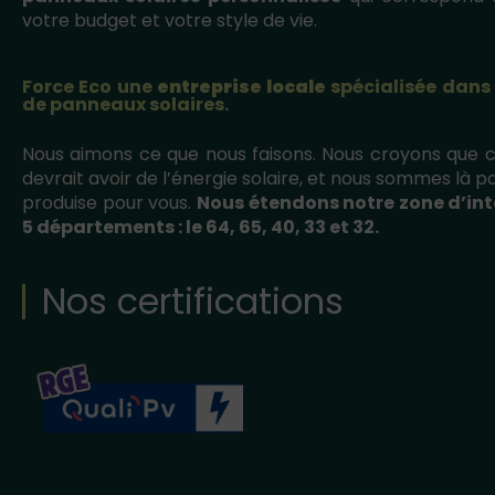
votre budget et votre style de vie.
Force Eco une
entreprise locale
spécialisée dans 
de panneaux solaires.
Nous aimons ce que nous faisons. Nous croyons que
devrait avoir de l’énergie solaire, et nous sommes là p
produise pour vous.
Nous étendons notre zone d’int
5 départements : le 64, 65, 40, 33 et 32.
Nos certifications