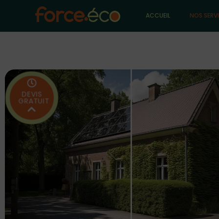
ACCUEIL
NOS SERV
DEVIS
GRATUIT