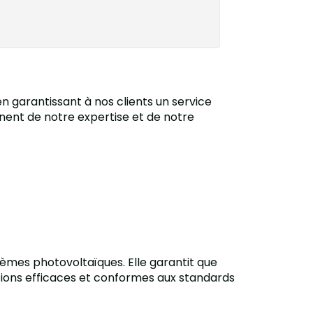
n garantissant à nos clients un service
ignent de notre expertise et de notre
tèmes photovoltaïques. Elle garantit que
lations efficaces et conformes aux standards