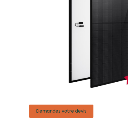
Demandez votre devis