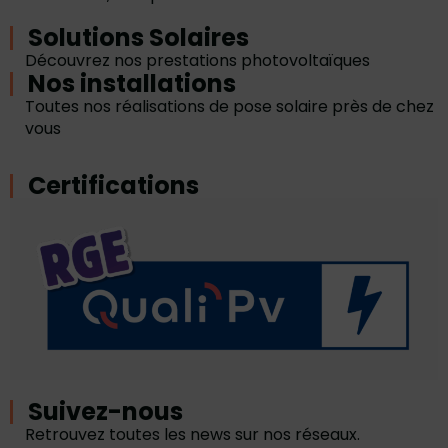
Solutions Solaires
Découvrez nos prestations photovoltaïques
Nos installations
Toutes nos réalisations de pose solaire près de chez
vous
Certifications
Suivez-nous
Retrouvez toutes les news sur nos réseaux.