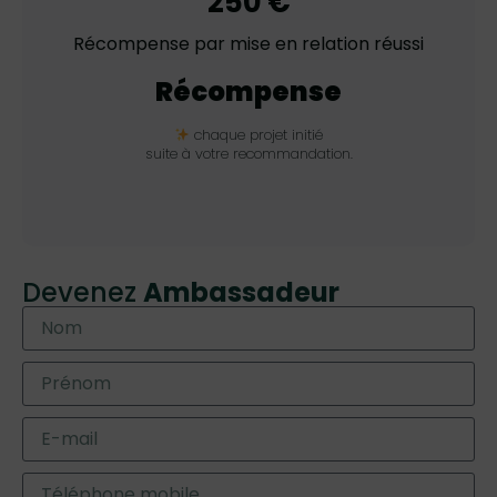
250 €
Récompense par mise en relation réussi
Récompense
chaque projet initié
suite à votre recommandation.
Devenez
Ambassadeur