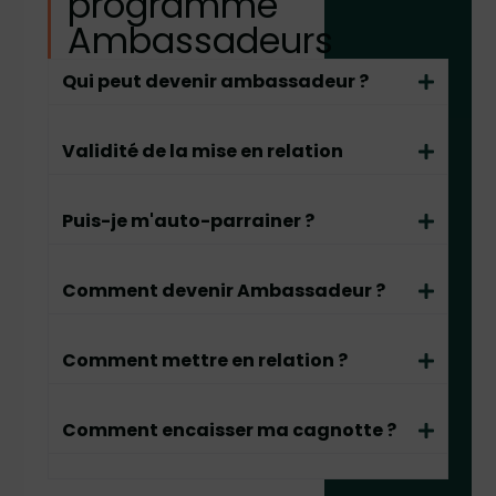
programme
Ambassadeurs
Qui peut devenir ambassadeur ?
Validité de la mise en relation
Puis-je m'auto-parrainer ?
Comment devenir Ambassadeur ?
Comment mettre en relation ?
Comment encaisser ma cagnotte ?