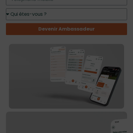
Devenir Ambassadeur