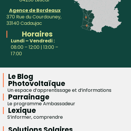
Agence de Bordeaux
370 Rue du Courdouney,
33140 Cadaujac
Horaires
Lundi – Vendredi :
08:00 – 12:00 | 13:00 –
17:00
Le Blog
Photovoltaïque
Un espace d’apprentissage et d’informations
Parrainage
Le programme Ambassadeur
Lexique
S’informer, comprendre
Solutions Solaires