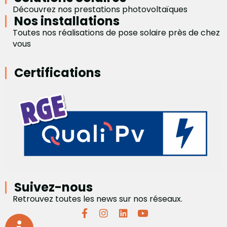
Découvrez nos prestations photovoltaïques
Nos installations
Toutes nos réalisations de pose solaire près de chez
vous
Certifications
Suivez-nous
Retrouvez toutes les news sur nos réseaux.