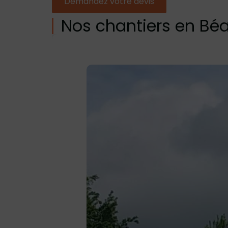
Demandez votre devis
Nos chantiers en Bé