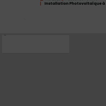
Installation Photovoltaïque à