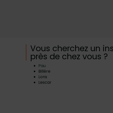
Vous cherchez un ins
près de chez vous ?
Pau
Billère
Lons
Lescar