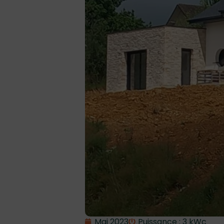
Mai 2023
Puissance : 3 kWc