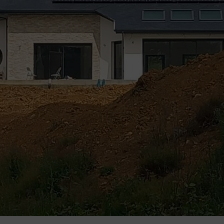
Découvrir
Notre Chantier