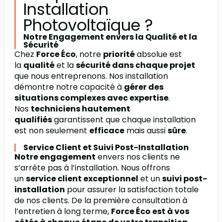
Installation
Photovoltaïque ?
Notre Engagement envers la Qualité et la
Sécurité
Chez
Force Éco
, notre
priorité
absolue est
la
qualité
et la
sécurité dans chaque projet
que nous entreprenons. Nos installation
démontre notre capacité à
gérer des
situations complexes avec expertise
.
Nos
techniciens hautement
qualifiés
garantissent que chaque installation
est non seulement
efficace
mais aussi
sûre
.
Service Client et Suivi Post-Installation
Notre engagement
envers nos clients ne
s’arrête pas à l’installation. Nous offrons
un
service client exceptionnel
et un
suivi post-
installation
pour assurer la satisfaction totale
de nos clients. De la première consultation à
l’entretien à long terme,
Force Éco est à vos