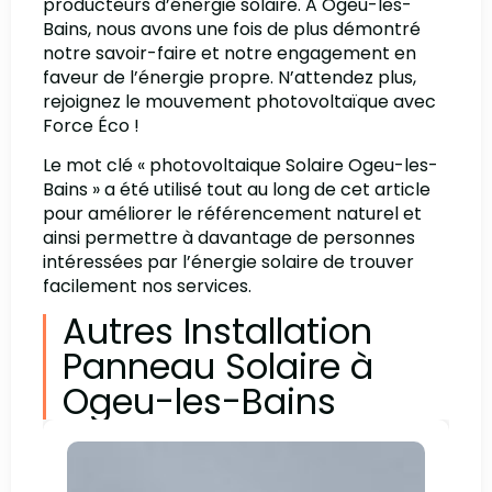
producteurs d’énergie solaire. A Ogeu-les-
Bains, nous avons une fois de plus démontré
notre savoir-faire et notre engagement en
faveur de l’énergie propre. N’attendez plus,
rejoignez le mouvement photovoltaïque avec
Force Éco !
Le mot clé « photovoltaique Solaire Ogeu-les-
Bains » a été utilisé tout au long de cet article
pour améliorer le référencement naturel et
ainsi permettre à davantage de personnes
intéressées par l’énergie solaire de trouver
facilement nos services.
Autres Installation
Panneau Solaire à
Ogeu-les-Bains