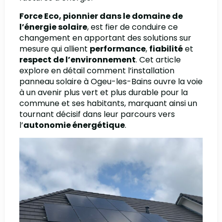
Force Eco, pionnier dans le domaine de
l’énergie solaire
, est fier de conduire ce
changement en apportant des solutions sur
mesure qui allient
performance
,
fiabilité
et
respect de l’environnement
. Cet article
explore en détail comment l’installation
panneau solaire à Ogeu-les-Bains ouvre la voie
à un avenir plus vert et plus durable pour la
commune et ses habitants, marquant ainsi un
tournant décisif dans leur parcours vers
l’
autonomie énergétique
.