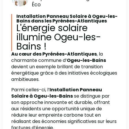
Éco
Installation Panneau Solaire à Ogeu-les-
Bains dans les Pyrénées-Atlantiques
L'énergie solaire
illumine Ogeu-les-
Bains !
Au cœur des Pyrénées-Atlantiques
, la
charmante commune d’
Ogeu-les-Bains
devient un exemple brillant de transition
énergétique grâce à des initiatives écologiques
ambitieuses.
Parmi celles-ci, l’
Installation Panneau
Solaire à Ogeu-les-Bains
se distingue par
son approche innovante et durable, offrant
aux résidents une opportunité unique de
réduire leur empreinte carbone tout en
réalisant des économies significatives sur leurs
factures d’énergie.