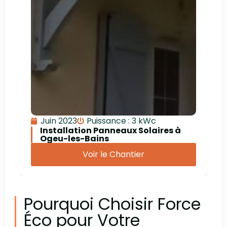
Juin 2023
Puissance : 3 kWc
Installation Panneaux Solaires à
Ogeu-les-Bains
Voir le Chantier
Pourquoi Choisir Force
Éco pour Votre