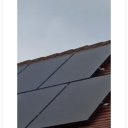
Découvrir
Notre Chantier