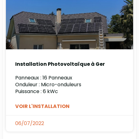
Installation Photovoltaïque à Ger
Panneaux : 16 Panneaux
Onduleur : Micro-onduleurs
Puissance : 6 kWc
VOIR L'INSTALLATION
06/07/2022