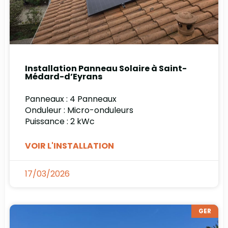
Installation Panneau Solaire à Saint-
Médard-d’Eyrans
Panneaux : 4 Panneaux
Onduleur : Micro-onduleurs
Puissance : 2 kWc
VOIR L'INSTALLATION
17/03/2026
GER