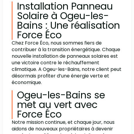
Installation Panneau
Solaire à Ogeu-les-
Bains : Une réalisation
Force Éco
Chez Force Éco, nous sommes fiers de
contribuer à la transition énergétique. Chaque
nouvelle installation de panneaux solaires est
une victoire contre le réchauffement
climatique. A Ogeu-les-Bains, notre client peut
désormais profiter d’une énergie verte et
économique.
Ogeu-les-Bains se
met au vert avec
Force Éco
Notre mission continue, et chaque jour, nous
aidons de nouveaux propriétaires à devenir