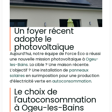
Un foyer récent
adopte le
photovoltaïque
Aujourd’hui, notre équipe de Force Éco a réussi
une nouvelle mission photovoltaïque à
Ogeu-
les-Bains
. La cible ? Une maison récente.
L’objectif ? Une installation de
panneaux
solaires
en surimposition pour une production
d’électricité verte en
autoconsommation
.
Le choix de
l'autoconsommation
à Ogeu-les-Bains