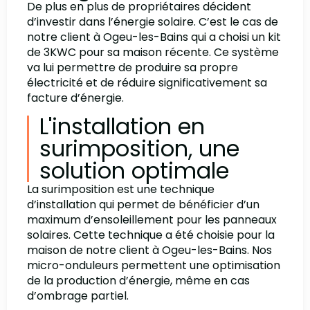
De plus en plus de propriétaires décident
d’investir dans l’énergie solaire. C’est le cas de
notre client à Ogeu-les-Bains qui a choisi un kit
de 3KWC pour sa maison récente. Ce système
va lui permettre de produire sa propre
électricité et de réduire significativement sa
facture d’énergie.
L'installation en
surimposition, une
solution optimale
La surimposition est une technique
d’installation qui permet de bénéficier d’un
maximum d’ensoleillement pour les panneaux
solaires. Cette technique a été choisie pour la
maison de notre client à Ogeu-les-Bains. Nos
micro-onduleurs permettent une optimisation
de la production d’énergie, même en cas
d’ombrage partiel.