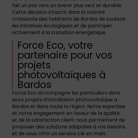
fait un pas vers un avenir plus vert et durable.
Cette décision s’inscrit dans la volonté
croissante des habitants de Bardos de soutenir
les initiatives écologiques et de participer
activement à la transition énergétique.
Force Eco, votre
partenaire pour vos
projets
photovoltaïques à
Bardos
Force Eco accompagne les particuliers dans
leurs projets d’installation photovoltaïque à
Bardos et dans toute la région. Notre expertise
et notre engagement en faveur de la qualité
et de la satisfaction client nous permettent de
proposer des solutions adaptées à vos besoins
et de vous offrir un service clé en main.