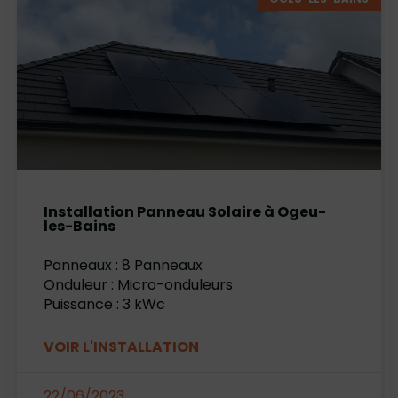
Installation Panneau Solaire à Ogeu-
les-Bains
Panneaux : 8 Panneaux
Onduleur : Micro-onduleurs
Puissance : 3 kWc
VOIR L'INSTALLATION
22/06/2023