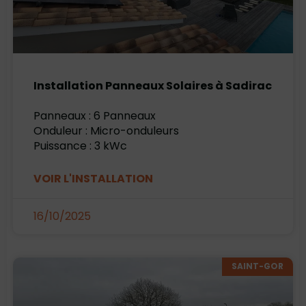
Installation Panneaux Solaires à Sadirac
Panneaux : 6 Panneaux
Onduleur : Micro-onduleurs
Puissance : 3 kWc
VOIR L'INSTALLATION
16/10/2025
SAINT-GOR