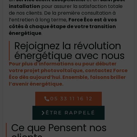
installation
pour assurer la satisfaction totale
de nos clients. De la première consultation à
l’entretien à long terme,
Force Éco est à vos
côtés à chaque étape de votre transition
énergétique
.
Rejoignez la révolution
énergétique avec nous
Pour plus d’informations ou pour débuter
votre projet photovoltaïque, contactez Force
Éco dès aujourd’hui. Ensemble, faisons briller
l’avenir énergétique.
05 33 11 16 12
ÊTRE RAPPELÉ
Ce que Pensent nos