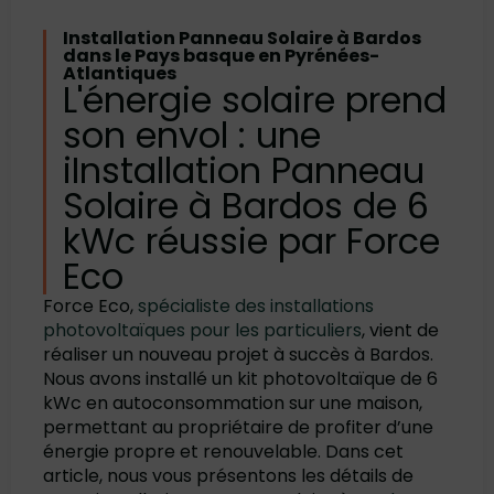
Installation Panneau Solaire à Bardos
dans le Pays basque en Pyrénées-
Atlantiques
L'énergie solaire prend
son envol : une
iInstallation Panneau
Solaire à Bardos de 6
kWc réussie par Force
Eco
Force Eco,
spécialiste des installations
photovoltaïques pour les particuliers
, vient de
réaliser un nouveau projet à succès à Bardos.
Nous avons installé un kit photovoltaïque de 6
kWc en autoconsommation sur une maison,
permettant au propriétaire de profiter d’une
énergie propre et renouvelable. Dans cet
article, nous vous présentons les détails de