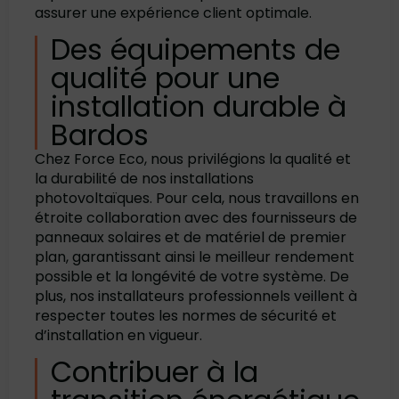
assurer une expérience client optimale.
Des équipements de
qualité pour une
installation durable à
Bardos
Chez Force Eco, nous privilégions la qualité et
la durabilité de nos installations
photovoltaïques. Pour cela, nous travaillons en
étroite collaboration avec des fournisseurs de
panneaux solaires et de matériel de premier
plan, garantissant ainsi le meilleur rendement
possible et la longévité de votre système. De
plus, nos installateurs professionnels veillent à
respecter toutes les normes de sécurité et
d’installation en vigueur.
Contribuer à la