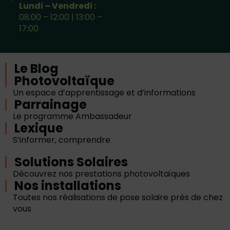
Lundi – Vendredi :
08:00 – 12:00 | 13:00 –
17:00
Le Blog
Photovoltaïque
Un espace d’apprentissage et d’informations
Parrainage
Le programme Ambassadeur
Lexique
S’informer, comprendre
Solutions Solaires
Découvrez nos prestations photovoltaïques
Nos installations
Toutes nos réalisations de pose solaire près de chez
vous