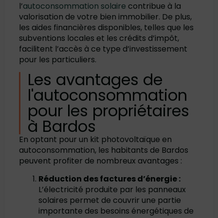
l’
autoconsommation solaire
contribue à la
valorisation de votre bien immobilier. De plus,
les aides financières disponibles, telles que les
subventions locales et les crédits d’impôt,
facilitent l’accès à ce type d’investissement
pour les particuliers.
Les avantages de
l'autoconsommation
pour les propriétaires
à Bardos
En optant pour un kit photovoltaïque en
autoconsommation, les habitants de Bardos
peuvent profiter de nombreux avantages :
Réduction des factures d’énergie :
L’électricité produite par les panneaux
solaires permet de couvrir une partie
importante des besoins énergétiques de