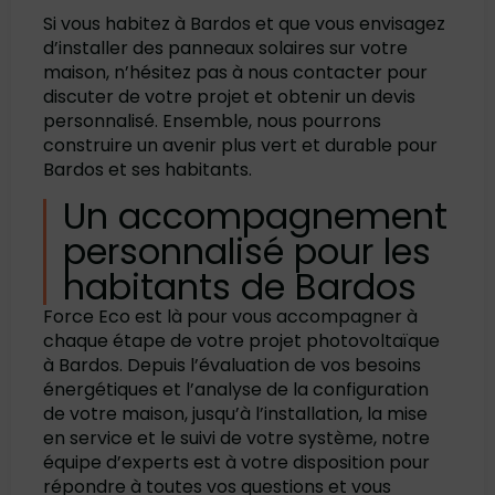
Si vous habitez à Bardos et que vous envisagez
d’installer des panneaux solaires sur votre
maison, n’hésitez pas à nous contacter pour
discuter de votre projet et obtenir un devis
personnalisé. Ensemble, nous pourrons
construire un avenir plus vert et durable pour
Bardos et ses habitants.
Un accompagnement
personnalisé pour les
habitants de Bardos
Force Eco est là pour vous accompagner à
chaque étape de votre projet photovoltaïque
à Bardos. Depuis l’évaluation de vos besoins
énergétiques et l’analyse de la configuration
de votre maison, jusqu’à l’installation, la mise
en service et le suivi de votre système, notre
équipe d’experts est à votre disposition pour
répondre à toutes vos questions et vous