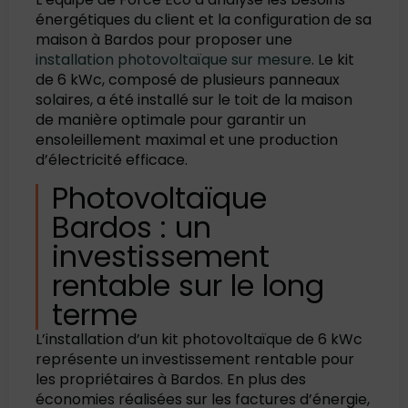
énergétiques du client et la configuration de sa
maison à Bardos pour proposer une
installation photovoltaïque sur mesure
. Le kit
de 6 kWc, composé de plusieurs panneaux
solaires, a été installé sur le toit de la maison
de manière optimale pour garantir un
ensoleillement maximal et une production
d’électricité efficace.
Photovoltaïque
Bardos : un
investissement
rentable sur le long
terme
L’installation d’un kit photovoltaïque de 6 kWc
représente un investissement rentable pour
les propriétaires à Bardos. En plus des
économies réalisées sur les factures d’énergie,