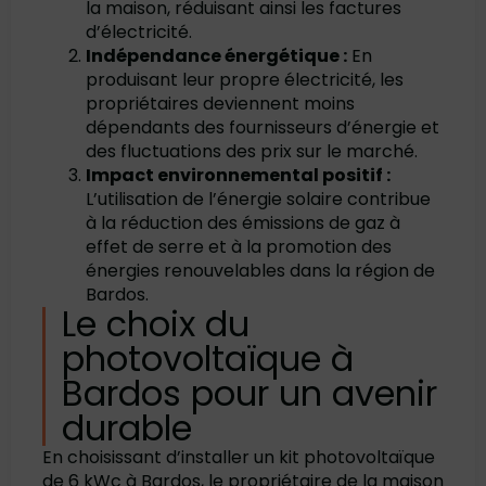
la maison, réduisant ainsi les factures
d’électricité.
Indépendance énergétique :
En
produisant leur propre électricité, les
propriétaires deviennent moins
dépendants des fournisseurs d’énergie et
des fluctuations des prix sur le marché.
Impact environnemental positif :
L’utilisation de l’énergie solaire contribue
à la réduction des émissions de gaz à
effet de serre et à la promotion des
énergies renouvelables dans la région de
Bardos.
Le choix du
photovoltaïque à
Bardos pour un avenir
durable
En choisissant d’installer un kit photovoltaïque
de 6 kWc à Bardos, le propriétaire de la maison