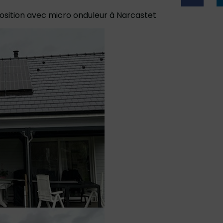
sition avec micro onduleur à Narcastet