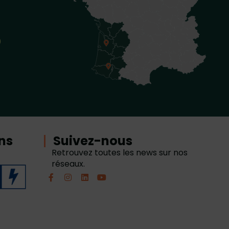
0
ons
Suivez-nous
Retrouvez toutes les news sur nos
réseaux.