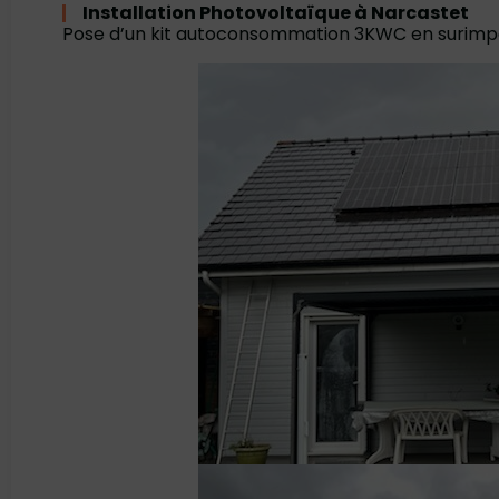
Installation Photovoltaïque à Narcastet
Pose d’un kit autoconsommation 3KWC en surimpo