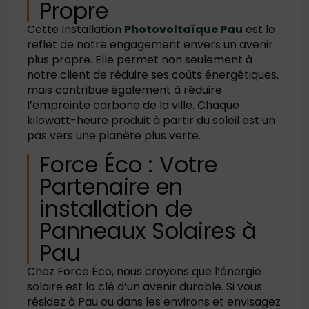
Propre
Cette Installation
Photovoltaïque Pau
est le
reflet de notre engagement envers un avenir
plus propre. Elle permet non seulement à
notre client de réduire ses coûts énergétiques,
mais contribue également à réduire
l’empreinte carbone de la ville. Chaque
kilowatt-heure produit à partir du soleil est un
pas vers une planète plus verte.
Force Éco : Votre
Partenaire en
installation de
Panneaux Solaires à
Pau
Chez Force Éco, nous croyons que l’énergie
solaire est la clé d’un avenir durable. Si vous
résidez à Pau ou dans les environs et envisagez