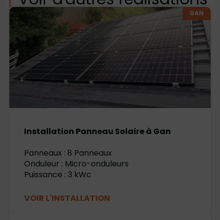
GAN
Installation Panneau Solaire à Gan
Panneaux : 8 Panneaux
Onduleur : Micro-onduleurs
Puissance : 3 kWc
VOIR L'INSTALLATION