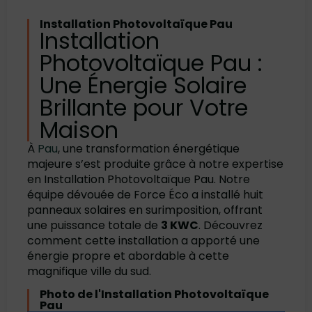
Installation Photovoltaïque Pau
Installation
Photovoltaïque Pau :
Une Énergie Solaire
Brillante pour Votre
Maison
À
Pau
, une transformation énergétique
majeure s’est produite grâce à notre expertise
en Installation Photovoltaïque Pau. Notre
équipe dévouée de Force Éco a installé huit
panneaux solaires en surimposition, offrant
une puissance totale de
3 KWC
. Découvrez
comment cette installation a apporté une
énergie propre et abordable à cette
magnifique ville du sud.
Photo de l'Installation Photovoltaïque
Pau