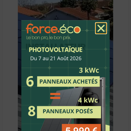
Découvrir
Notre Chantier