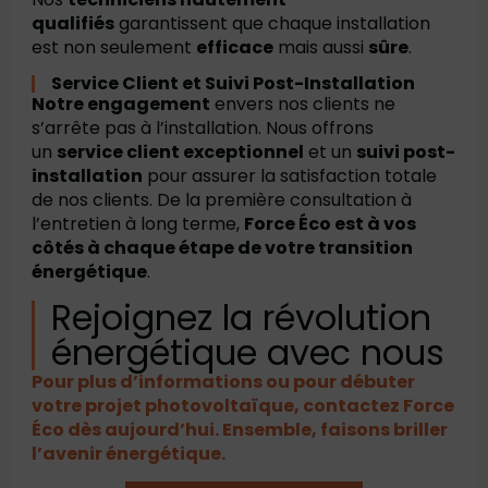
qualifiés
garantissent que chaque installation
est non seulement
efficace
mais aussi
sûre
.
Service Client et Suivi Post-Installation
Notre engagement
envers nos clients ne
s’arrête pas à l’installation. Nous offrons
un
service client exceptionnel
et un
suivi post-
installation
pour assurer la satisfaction totale
de nos clients. De la première consultation à
l’entretien à long terme,
Force Éco est à vos
côtés à chaque étape de votre transition
énergétique
.
Rejoignez la révolution
énergétique avec nous
Pour plus d’informations ou pour débuter
votre projet photovoltaïque, contactez Force
Éco dès aujourd’hui. Ensemble, faisons briller
l’avenir énergétique.