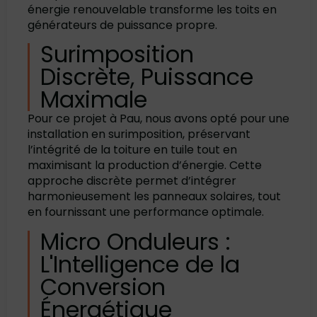
énergie renouvelable transforme les toits en
générateurs de puissance propre.
Surimposition
Discrète, Puissance
Maximale
Pour ce projet à Pau, nous avons opté pour une
installation en surimposition, préservant
l’intégrité de la toiture en tuile tout en
maximisant la production d’énergie. Cette
approche discrète permet d’intégrer
harmonieusement les panneaux solaires, tout
en fournissant une performance optimale.
Micro Onduleurs :
L'Intelligence de la
Conversion
Énergétique