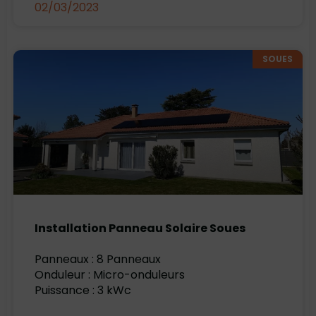
02/03/2023
SOUES
Installation Panneau Solaire Soues
Panneaux : 8 Panneaux
Onduleur : Micro-onduleurs
Puissance : 3 kWc