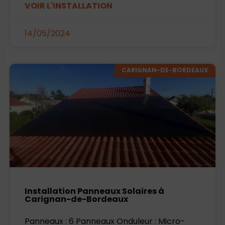
VOIR L'INSTALLATION
14/05/2024
CARIGNAN-DE-BORDEAUX
Installation Panneaux Solaires à
Carignan-de-Bordeaux
Panneaux : 6 Panneaux Onduleur : Micro-