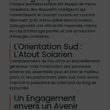
Chaque panneau solaire est équipé de micro
onduleurs, des dispositifs intelligents qui
convertissent le courant continu en courant
alternatif, prêt à être utilisé dans la maison.
Cela garantit une efficacité maximale, même
en cas d’ombrage partiel, et une production
d’énergie constante.
L'Orientation Sud :
L'Atout Solarien
L’emplacement de Pau offre un ensoleillement
généreux, mais l’orientation des panneaux
solaires est essentielle pour en tirer le meilleur
parti. En les positionnant plein sud, nous avons
capturé la puissance du soleil tout au long de
la journée.
Un Engagement
envers un Avenir