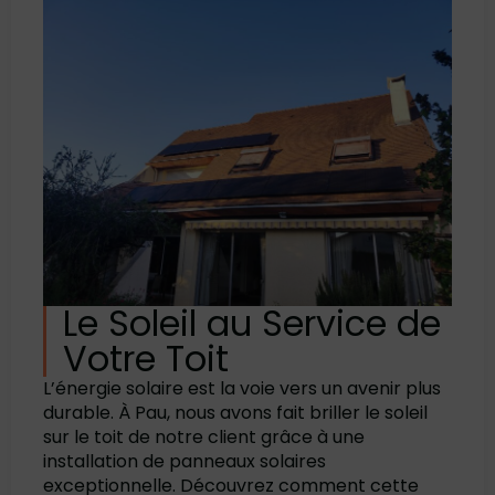
Le Soleil au Service de
Votre Toit
L’énergie solaire est la voie vers un avenir plus
durable. À Pau, nous avons fait briller le soleil
sur le toit de notre client grâce à une
installation de panneaux solaires
exceptionnelle. Découvrez comment cette