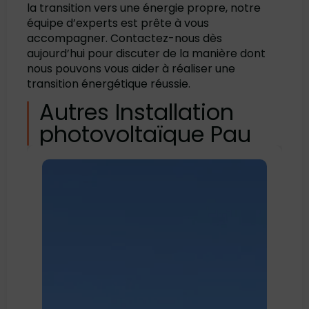
la transition vers une énergie propre, notre
équipe d’experts est prête à vous
accompagner. Contactez-nous dès
aujourd’hui pour discuter de la manière dont
nous pouvons vous aider à réaliser une
transition énergétique réussie.
Autres Installation
photovoltaïque Pau