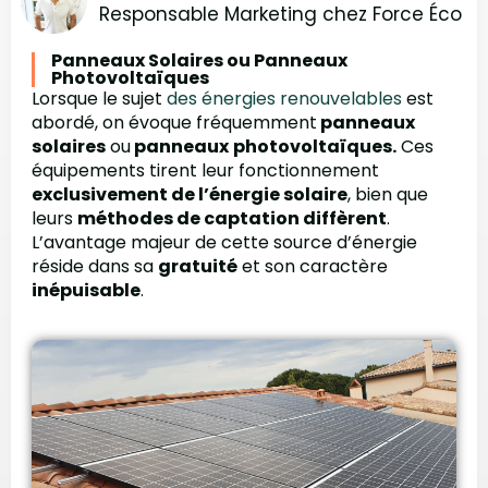
Responsable Marketing chez Force Éco
Panneaux Solaires ou Panneaux
Photovoltaïques
Lorsque le sujet
des énergies renouvelables
est
abordé, on évoque fréquemment
panneaux
solaires
ou
panneaux
photovoltaïques.
Ces
équipements tirent leur fonctionnement
exclusivement de l’énergie solaire
, bien que
leurs
méthodes de captation diffèrent
.
L’avantage majeur de cette source d’énergie
réside dans sa
gratuité
et son caractère
inépuisable
.