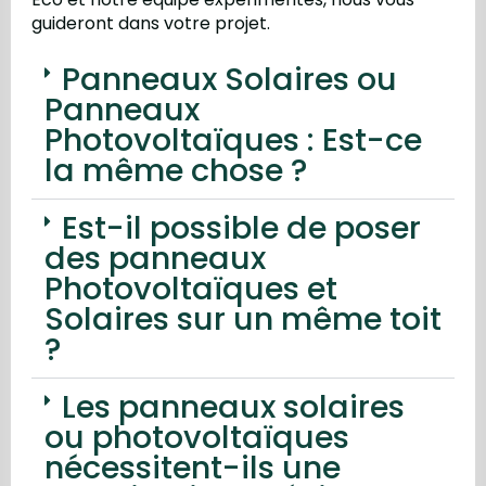
guideront dans votre projet.
Panneaux Solaires ou
Panneaux
Photovoltaïques : Est-ce
la même chose ?
Est-il possible de poser
des panneaux
Photovoltaïques et
Solaires sur un même toit
?
Les panneaux solaires
ou photovoltaïques
nécessitent-ils une