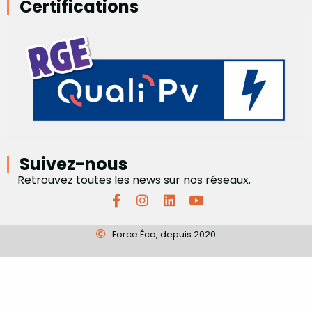
Certifications
Suivez-nous
Retrouvez toutes les news sur nos réseaux.
Force Éco, depuis 2020