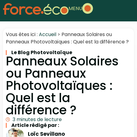
MENU
Vous êtes ici :
Accueil
>
Panneaux Solaires ou
Panneaux Photovoltaïques : Quel est la différence ?
Le Blog Photovoltaïque
Panneaux Solaires
ou Panneaux
Photovoltaïques :
Quel est la
différence ?
3 minutes de lecture
Article rédigé par :
Loïc Sevillano