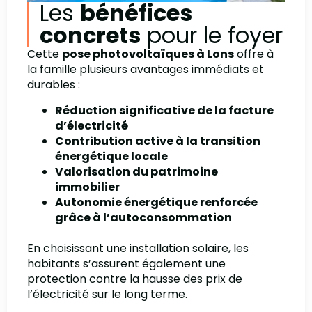
Les
bénéfices
concrets
pour le foyer
Cette
pose photovoltaïques à Lons
offre à
la famille plusieurs avantages immédiats et
durables :
Réduction significative de la facture
d’électricité
Contribution active à la transition
énergétique locale
Valorisation du patrimoine
immobilier
Autonomie énergétique renforcée
grâce à l’autoconsommation
En choisissant une installation solaire, les
habitants s’assurent également une
protection contre la hausse des prix de
l’électricité sur le long terme.