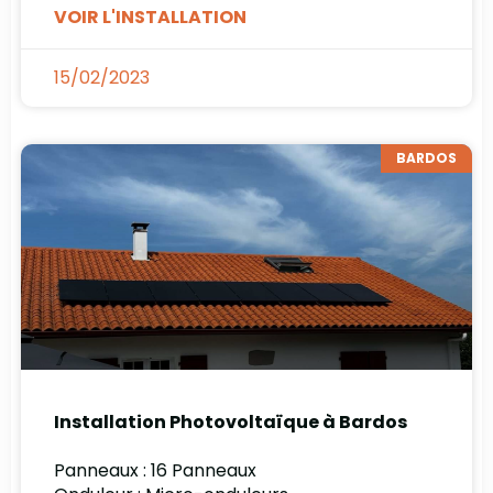
VOIR L'INSTALLATION
15/02/2023
BARDOS
Installation Photovoltaïque à Bardos
Panneaux : 16 Panneaux