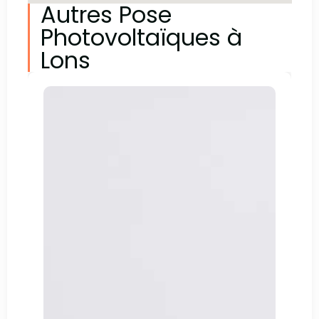
Autres Pose
Photovoltaïques à
Lons