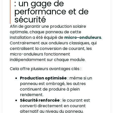
: un gage de
performance et de
sécurité
Afin de garantir une production solaire
optimale, chaque panneau de cette
installation a été équipé de
micro-onduleurs
.
Contrairement aux onduleurs classiques, qui
centralisent la conversion de courant, les
micro-onduleurs fonctionnent
indépendamment sur chaque module.
Cela offre plusieurs avantages clés :
Production optimisée
: même si un
panneau est ombragé, les autres
continuent de produire à plein
rendement.
Sécurité renforcée
: le courant est
converti directement en courant
alternatif au niveau du panneau.