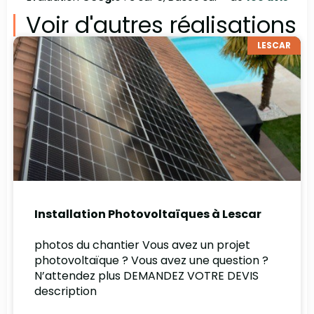
Voir d'autres réalisations
LESCAR
Installation Photovoltaïques à Lescar
photos du chantier Vous avez un projet
photovoltaïque ? Vous avez une question ?
N’attendez plus DEMANDEZ VOTRE DEVIS
description