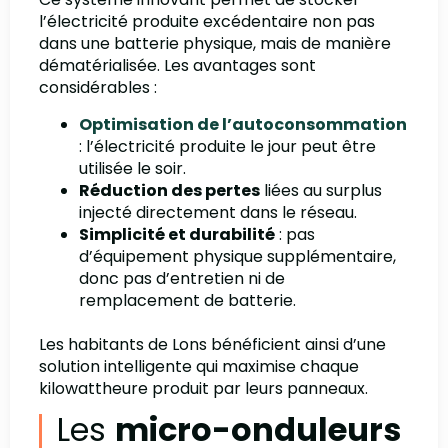
l’électricité produite excédentaire non pas
dans une batterie physique, mais de manière
dématérialisée. Les avantages sont
considérables :
Optimisation de l’autoconsommation
: l’électricité produite le jour peut être
utilisée le soir.
Réduction des pertes
liées au surplus
injecté directement dans le réseau.
Simplicité et durabilité
: pas
d’équipement physique supplémentaire,
donc pas d’entretien ni de
remplacement de batterie.
Les habitants de Lons bénéficient ainsi d’une
solution intelligente qui maximise chaque
kilowattheure produit par leurs panneaux.
Les
micro-onduleurs