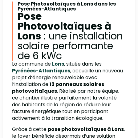
Pose Photovoltaïques à Lons dans les
Pyrénées-Atlantiques
Pose
Photovoltaïques à
Lons
: une installation
solaire performante
de 6 kWc
La commune de
Lons
, située dans les
Pyrénées-Atlantiques
, accueille un nouveau
projet d’énergie renouvelable avec
l’installation de
12 panneaux solaires
photovoltaïques
. Réalisé par notre équipe,
ce chantier illustre parfaitement la volonté
des habitants de la région de réduire leur
facture énergétique tout en participant
activement à la transition écologique.
Grâce à cette
pose photovoltaïques à Lons
,
le foyer bénéficie désormais d’une solution