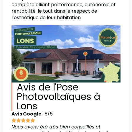
complète alliant performance, autonomie et
rentabilité, le tout dans le respect de
l’esthétique de leur habitation.
Avis de l'Pose
Photovoltaïques à
Lons
Avis Google
: 5/5
Nous avons été très bien conseillés et