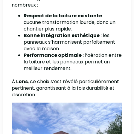
nombreux :
Respect de la toiture existante
:
aucune transformation lourde, donc un
chantier plus rapide.
Bonne intégration esthétique
: les
panneaux s’harmonisent parfaitement
avec la maison.
Performance optimale
: l’aération entre
la toiture et les panneaux permet un
meilleur rendement.
À
Lons
, ce choix s’est révélé particulièrement
pertinent, garantissant à la fois durabilité et
discrétion.