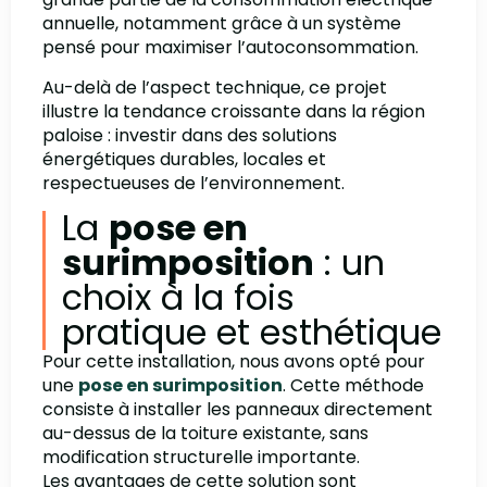
annuelle, notamment grâce à un système
pensé pour maximiser l’autoconsommation.
Au-delà de l’aspect technique, ce projet
illustre la tendance croissante dans la région
paloise : investir dans des solutions
énergétiques durables, locales et
respectueuses de l’environnement.
La
pose en
surimposition
: un
choix à la fois
pratique et esthétique
Pour cette installation, nous avons opté pour
une
pose en surimposition
. Cette méthode
consiste à installer les panneaux directement
au-dessus de la toiture existante, sans
modification structurelle importante.
Les avantages de cette solution sont