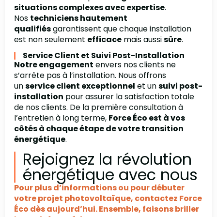
situations complexes avec expertise
.
Nos
techniciens hautement
qualifiés
garantissent que chaque installation
est non seulement
efficace
mais aussi
sûre
.
Service Client et Suivi Post-Installation
Notre engagement
envers nos clients ne
s’arrête pas à l’installation. Nous offrons
un
service client exceptionnel
et un
suivi post-
installation
pour assurer la satisfaction totale
de nos clients. De la première consultation à
l’entretien à long terme,
Force Éco est à vos
côtés à chaque étape de votre transition
énergétique
.
Rejoignez la révolution
énergétique avec nous
Pour plus d’informations ou pour débuter
votre projet photovoltaïque, contactez Force
Éco dès aujourd’hui. Ensemble, faisons briller