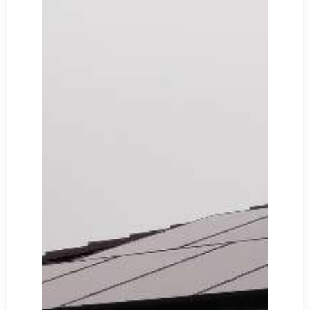
Découvrir
Notre Chantier