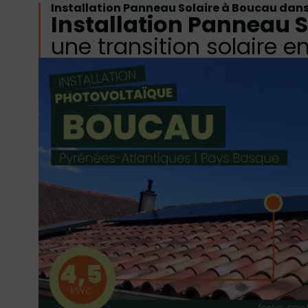
Installation Panneau Solaire à Boucau dans
Installation Panneau 
une transition solaire e