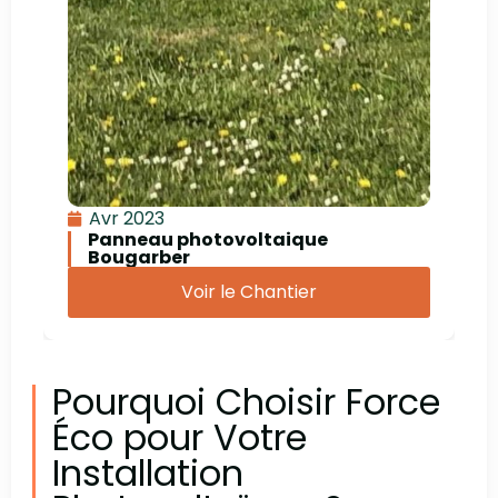
Avr 2023
Panneau photovoltaique
Bougarber
Voir le Chantier
Pourquoi Choisir Force
Éco pour Votre
Installation