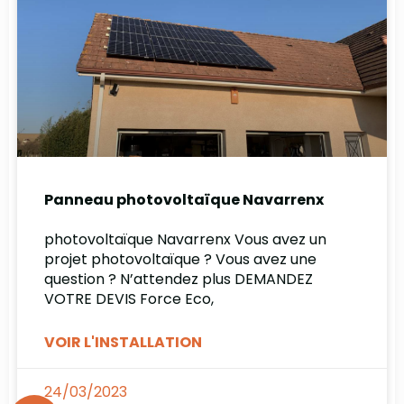
Panneau photovoltaïque Navarrenx
photovoltaïque Navarrenx Vous avez un
projet photovoltaïque ? Vous avez une
question ? N’attendez plus DEMANDEZ
VOTRE DEVIS Force Eco,
VOIR L'INSTALLATION
24/03/2023