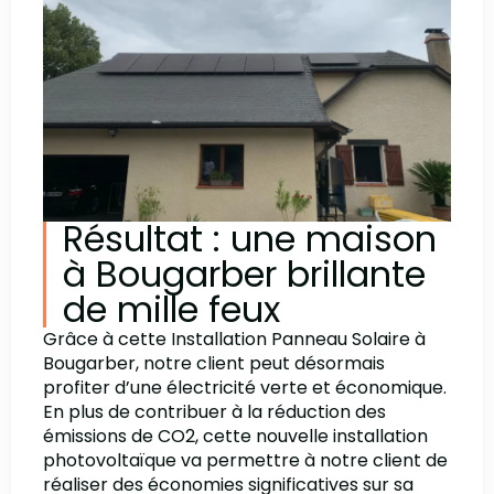
Résultat : une maison
à Bougarber brillante
de mille feux
Grâce à cette Installation Panneau Solaire à
Bougarber, notre client peut désormais
profiter d’une électricité verte et économique.
En plus de contribuer à la réduction des
émissions de CO2, cette nouvelle installation
photovoltaïque va permettre à notre client de
réaliser des économies significatives sur sa