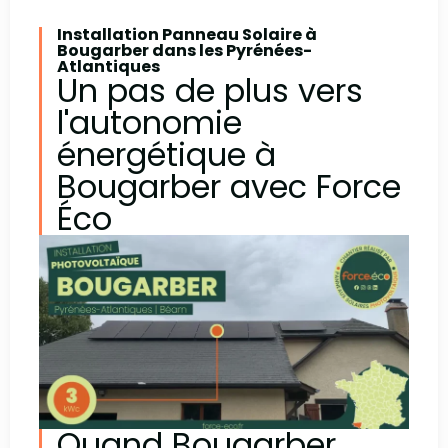
Installation Panneau Solaire à
Bougarber dans les Pyrénées-
Atlantiques
Un pas de plus vers
l'autonomie
énergétique à
Bougarber avec Force
Éco
Quand Bougarber