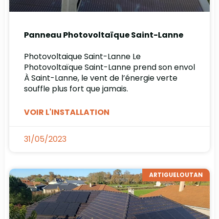
Panneau Photovoltaïque Saint-Lanne
Photovoltaique Saint-Lanne Le
Photovoltaïque Saint-Lanne prend son envol
À Saint-Lanne, le vent de l’énergie verte
souffle plus fort que jamais.
VOIR L'INSTALLATION
31/05/2023
ARTIGUELOUTAN