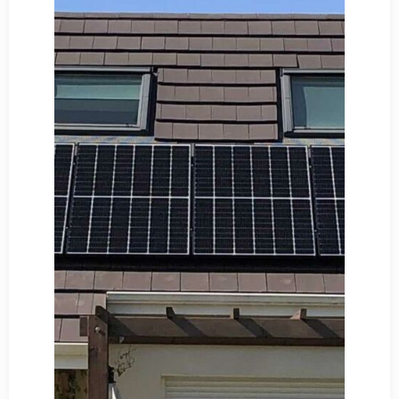
Découvrir
Notre Chantier