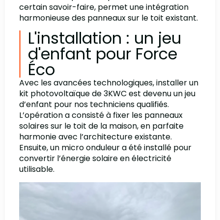
certain savoir-faire, permet une intégration
harmonieuse des panneaux sur le toit existant.
L'installation : un jeu
d'enfant pour Force
Éco
Avec les avancées technologiques, installer un
kit photovoltaïque de 3KWC est devenu un jeu
d’enfant pour nos techniciens qualifiés.
L’opération a consisté à fixer les panneaux
solaires sur le toit de la maison, en parfaite
harmonie avec l’architecture existante.
Ensuite, un micro onduleur a été installé pour
convertir l’énergie solaire en électricité
utilisable.