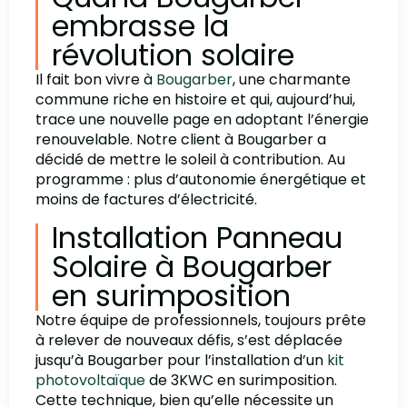
embrasse la
révolution solaire
Il fait bon vivre à
Bougarber
, une charmante
commune riche en histoire et qui, aujourd’hui,
trace une nouvelle page en adoptant l’énergie
renouvelable. Notre client à Bougarber a
décidé de mettre le soleil à contribution. Au
programme : plus d’autonomie énergétique et
moins de factures d’électricité.
Installation Panneau
Solaire à Bougarber
en surimposition
Notre équipe de professionnels, toujours prête
à relever de nouveaux défis, s’est déplacée
jusqu’à Bougarber pour l’installation d’un
kit
photovoltaïque
de 3KWC en surimposition.
Cette technique, bien qu’elle nécessite un