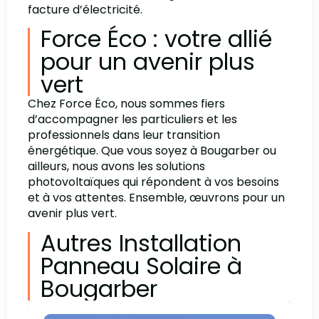
facture d’électricité.
Force Éco : votre allié
pour un avenir plus
vert
Chez Force Éco, nous sommes fiers
d’accompagner les particuliers et les
professionnels dans leur transition
énergétique. Que vous soyez à Bougarber ou
ailleurs, nous avons les solutions
photovoltaïques qui répondent à vos besoins
et à vos attentes. Ensemble, œuvrons pour un
avenir plus vert.
Autres Installation
Panneau Solaire à
Bougarber