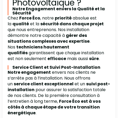
Photovoltaïque ?
Notre Engagement envers la Qualité et la
Sécurité
Chez
Force Éco
, notre
priorité
absolue est
la
qualité
et la
sécurité dans chaque projet
que nous entreprenons. Nos installation
démontre notre capacité à
gérer des
situations complexes avec expertise
.
Nos
techniciens hautement
qualifiés
garantissent que chaque installation
est non seulement
efficace
mais aussi
sûre
.
Service Client et Suivi Post-Installation
Notre engagement
envers nos clients ne
s’arrête pas à l’installation. Nous offrons
un
service client exceptionnel
et un
suivi post-
installation
pour assurer la satisfaction totale
de nos clients. De la première consultation à
l’entretien à long terme,
Force Éco est à vos
côtés à chaque étape de votre transition
énergétique
.