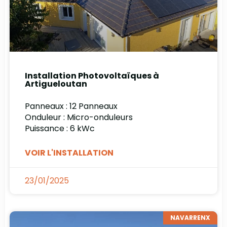
Installation Photovoltaïques à
Artigueloutan
Panneaux : 12 Panneaux
Onduleur : Micro-onduleurs
Puissance : 6 kWc
VOIR L'INSTALLATION
23/01/2025
NAVARRENX