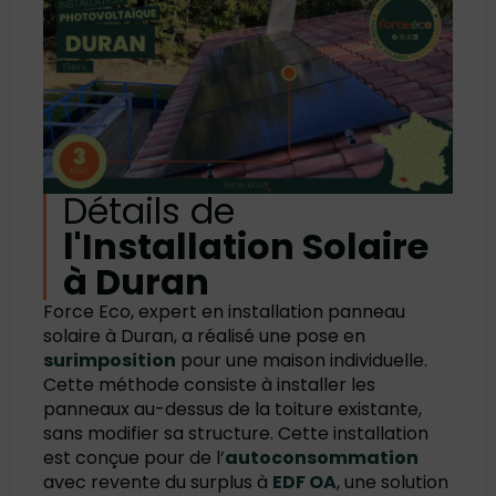
Détails de
l'Installation Solaire
à Duran
Force Eco, expert en
installation panneau
solaire à Duran
, a réalisé une pose en
surimposition
pour une maison individuelle.
Cette méthode consiste à installer les
panneaux au-dessus de la toiture existante,
sans modifier sa structure. Cette installation
est conçue pour de l’
autoconsommation
avec revente du surplus à
EDF OA
, une solution