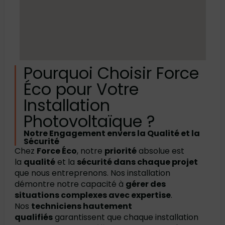
Pourquoi Choisir Force
Éco pour Votre
Installation
Photovoltaïque ?
Notre Engagement envers la Qualité et la
Sécurité
Chez
Force Éco
, notre
priorité
absolue est
la
qualité
et la
sécurité dans chaque projet
que nous entreprenons. Nos installation
démontre notre capacité à
gérer des
situations complexes avec expertise
.
Nos
techniciens hautement
qualifiés
garantissent que chaque installation