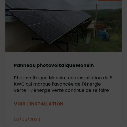
Panneau photovoltaique Monein
Photovoltaique Monein : une installation de 6
KWC qui marque l’avancée de l’énergie
verte » L’énergie verte continue de se faire
VOIR L'INSTALLATION
02/05/2023