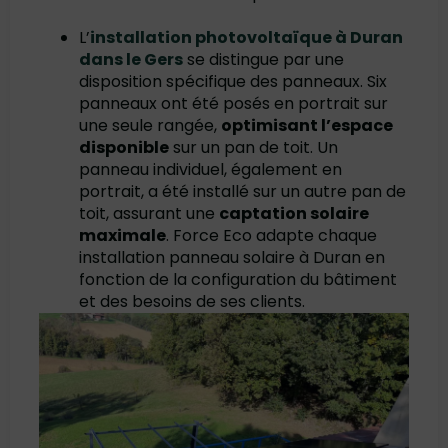
L’
installation photovoltaïque à Duran
dans le Gers
se distingue par une
disposition spécifique des panneaux. Six
panneaux ont été posés en portrait sur
une seule rangée,
optimisant l’espace
disponible
sur un pan de toit. Un
panneau individuel, également en
portrait, a été installé sur un autre pan de
toit, assurant une
captation solaire
maximale
. Force Eco adapte chaque
installation panneau solaire à Duran en
fonction de la configuration du bâtiment
et des besoins de ses clients.