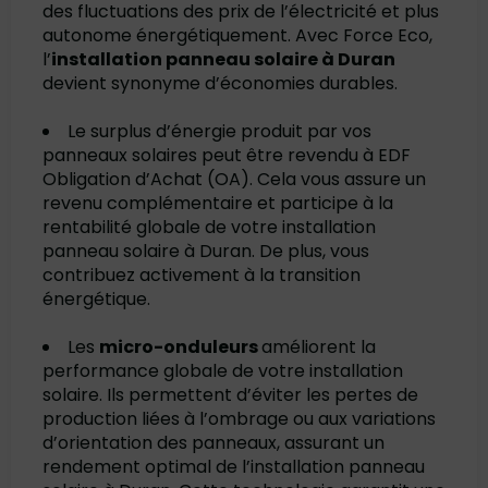
des fluctuations des prix de l’électricité et plus
autonome énergétiquement. Avec Force Eco,
l’
installation panneau solaire à Duran
devient synonyme d’économies durables.
Le surplus d’énergie produit par vos
panneaux solaires peut être revendu à EDF
Obligation d’Achat (OA). Cela vous assure un
revenu complémentaire et participe à la
rentabilité globale de votre installation
panneau solaire à Duran. De plus, vous
contribuez activement à la transition
énergétique.
Les
micro-onduleurs
améliorent la
performance globale de votre installation
solaire. Ils permettent d’éviter les pertes de
production liées à l’ombrage ou aux variations
d’orientation des panneaux, assurant un
rendement optimal de l’installation panneau