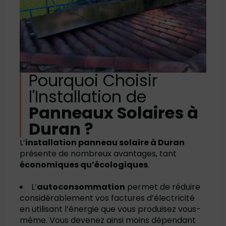
Pourquoi Choisir
l'Installation de
Panneaux Solaires à
Duran ?
L’
installation panneau solaire à Duran
présente de nombreux avantages, tant
économiques qu’écologiques
.
L’
autoconsommation
permet de réduire
considérablement vos factures d’électricité
en utilisant l’énergie que vous produisez vous-
même. Vous devenez ainsi moins dépendant