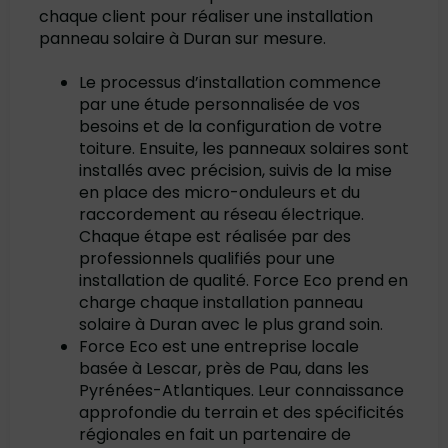
chaque client pour réaliser une installation
panneau solaire à Duran sur mesure.
Le processus d’installation commence
par une étude personnalisée de vos
besoins et de la configuration de votre
toiture. Ensuite, les panneaux solaires sont
installés avec précision, suivis de la mise
en place des micro-onduleurs et du
raccordement au réseau électrique.
Chaque étape est réalisée par des
professionnels qualifiés pour une
installation de qualité. Force Eco prend en
charge chaque installation panneau
solaire à Duran avec le plus grand soin.
Force Eco est une entreprise locale
basée à Lescar, près de Pau, dans les
Pyrénées-Atlantiques. Leur connaissance
approfondie du terrain et des spécificités
régionales en fait un partenaire de