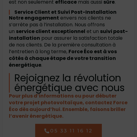
est non seulement
efficace
mais aussi
sûre
.
Service Client et Suivi Post-Installation
Notre engagement
envers nos clients ne
s’arrête pas à l’installation. Nous offrons
un
service client exceptionnel
et un
suivi post-
installation
pour assurer la satisfaction totale
de nos clients. De la première consultation à
l’entretien à long terme,
Force Éco est à vos
côtés à chaque étape de votre transition
énergétique
.
Rejoignez la révolution
énergétique avec nous
Pour plus d’informations ou pour débuter
votre projet photovoltaïque, contactez Force
Éco dès aujourd’hui. Ensemble, faisons briller
l’avenir énergétique.
05 33 11 16 12