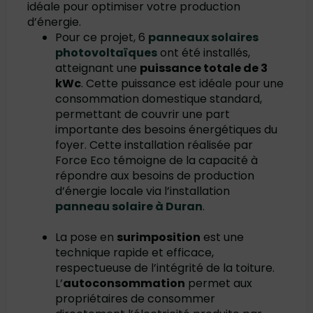
idéale pour optimiser votre production
d’énergie.
Pour ce projet, 6
panneaux solaires
photovoltaïques
ont été installés,
atteignant une
puissance totale de 3
kWc
. Cette puissance est idéale pour une
consommation domestique standard,
permettant de couvrir une part
importante des besoins énergétiques du
foyer. Cette installation réalisée par
Force Eco témoigne de la capacité à
répondre aux besoins de production
d’énergie locale via l’installation
panneau solaire à Duran
.
La pose en
surimposition
est une
technique rapide et efficace,
respectueuse de l’intégrité de la toiture.
L’
autoconsommation
permet aux
propriétaires de consommer