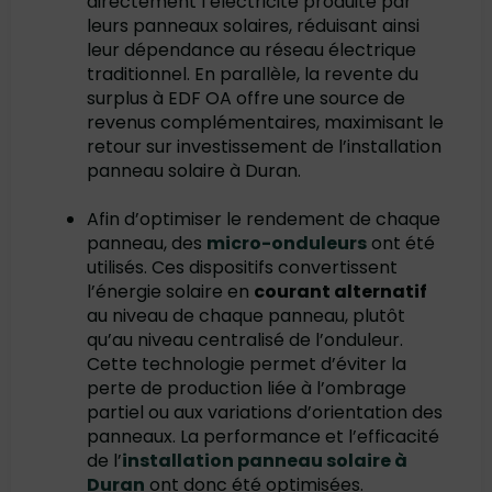
directement l’électricité produite par
leurs panneaux solaires, réduisant ainsi
leur dépendance au réseau électrique
traditionnel. En parallèle, la revente du
surplus à EDF OA offre une source de
revenus complémentaires, maximisant le
retour sur investissement de l’installation
panneau solaire à Duran.
Afin d’optimiser le rendement de chaque
panneau, des
micro-onduleurs
ont été
utilisés. Ces dispositifs convertissent
l’énergie solaire en
courant alternatif
au niveau de chaque panneau, plutôt
qu’au niveau centralisé de l’onduleur.
Cette technologie permet d’éviter la
perte de production liée à l’ombrage
partiel ou aux variations d’orientation des
panneaux. La performance et l’efficacité
de l’
installation panneau solaire à
Duran
ont donc été optimisées.