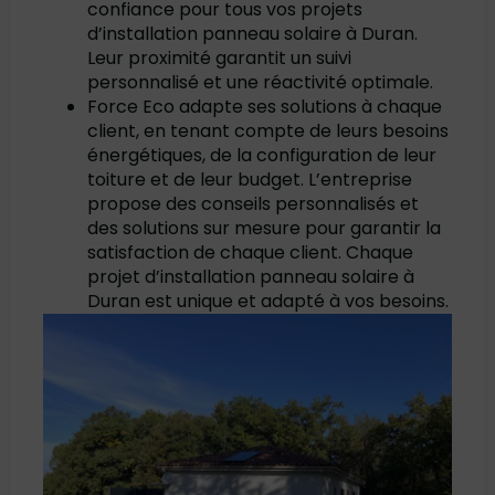
confiance pour tous vos projets
d’installation panneau solaire à Duran.
Leur proximité garantit un suivi
personnalisé et une réactivité optimale.
Force Eco adapte ses solutions à chaque
client, en tenant compte de leurs besoins
énergétiques, de la configuration de leur
toiture et de leur budget. L’entreprise
propose des conseils personnalisés et
des solutions sur mesure pour garantir la
satisfaction de chaque client. Chaque
projet d’installation panneau solaire à
Duran est unique et adapté à vos besoins.