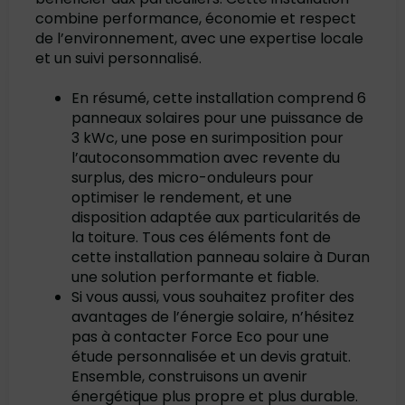
combine performance, économie et respect
de l’environnement, avec une expertise locale
et un suivi personnalisé.
En résumé, cette installation comprend 6
panneaux solaires pour une puissance de
3 kWc, une pose en surimposition pour
l’autoconsommation avec revente du
surplus, des micro-onduleurs pour
optimiser le rendement, et une
disposition adaptée aux particularités de
la toiture. Tous ces éléments font de
cette installation panneau solaire à Duran
une solution performante et fiable.
Si vous aussi, vous souhaitez profiter des
avantages de l’énergie solaire, n’hésitez
pas à contacter Force Eco pour une
étude personnalisée et un devis gratuit.
Ensemble, construisons un avenir
énergétique plus propre et plus durable.