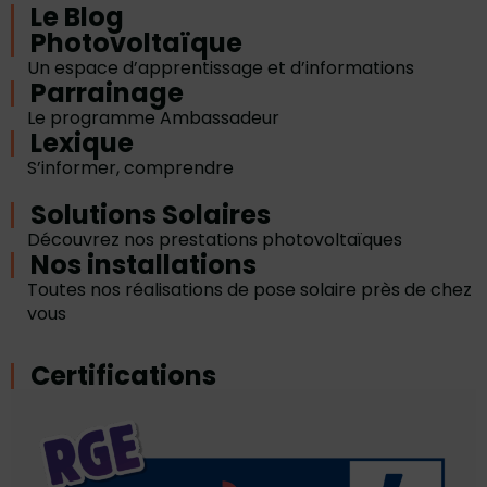
Le Blog
Photovoltaïque
Un espace d’apprentissage et d’informations
Parrainage
Le programme Ambassadeur
Lexique
S’informer, comprendre
Solutions Solaires
Découvrez nos prestations photovoltaïques
Nos installations
Toutes nos réalisations de pose solaire près de chez
vous
Certifications