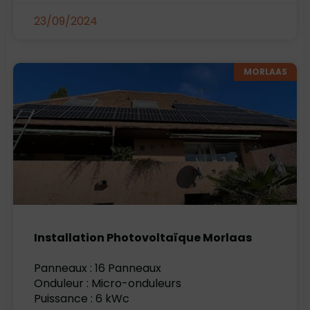
23/09/2024
MORLAAS
Installation Photovoltaïque Morlaas
Panneaux : 16 Panneaux
Onduleur : Micro-onduleurs
Puissance : 6 kWc