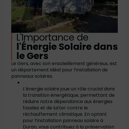
L'Importance de
l'Énergie Solaire dans
le Gers
Le Gers, avec son ensoleillement généreux, est
un département idéal pour l’installation de
panneaux solaires.
L’énergie solaire joue un rôle crucial dans
la transition énergétique, permettant de
réduire notre dépendance aux énergies
fossiles et de lutter contre le
réchauffement climatique. En optant
pour l’installation panneau solaire à
Duran, vous contribuez à la préservation