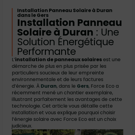
Installation Panneau Solaire à Duran
dans le Gers
Installation Panneau
Solaire à Duran
: Une
Solution Énergétique
Performante
L’
installation de panneaux solaires
est une
démarche de plus en plus prisée par les
particuliers soucieux de leur empreinte
environnementale et de leurs factures
d’énergie. À
Duran
, dans le
Gers
, Force Eco a
récemment mené un chantier exemplaire,
illustrant parfaitement les avantages de cette
technologie. Cet article vous détaille cette
installation et vous explique pourquoi choisir
l’énergie solaire avec Force Eco est un choix
judicieux.