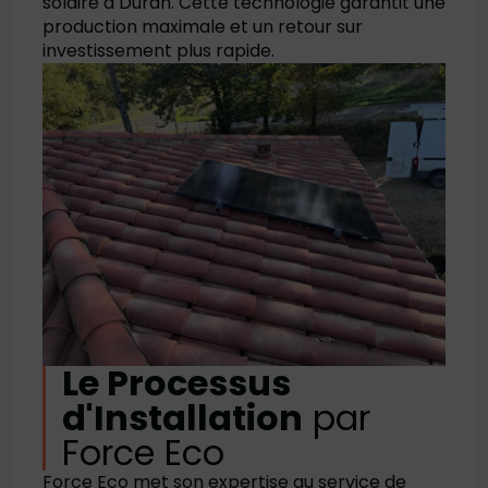
solaire à Duran. Cette technologie garantit une
production maximale et un retour sur
investissement plus rapide.
Le Processus
d'Installation
par
Force Eco
Force Eco met son expertise au service de