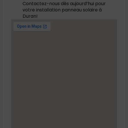
Contactez-nous dès aujourd’hui pour
votre installation panneau solaire à
Duran!