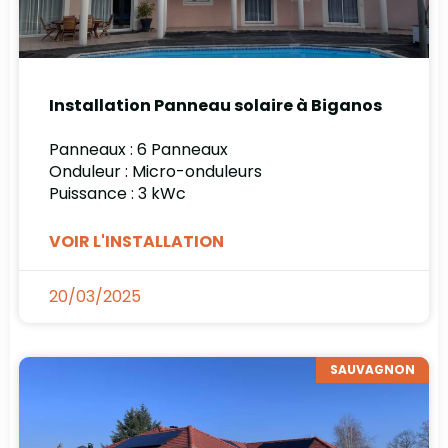
Installation Panneau solaire à Biganos
Panneaux : 6 Panneaux
Onduleur : Micro-onduleurs
Puissance : 3 kWc
VOIR L'INSTALLATION
20/03/2025
SAUVAGNON