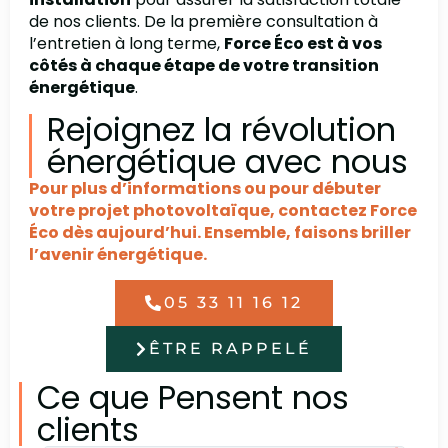
de nos clients. De la première consultation à
l’entretien à long terme,
Force Éco est à vos
côtés à chaque étape de votre transition
énergétique
.
Rejoignez la révolution
énergétique avec nous
Pour plus d’informations ou pour débuter
votre projet photovoltaïque, contactez Force
Éco dès aujourd’hui. Ensemble, faisons briller
l’avenir énergétique.
05 33 11 16 12
ÊTRE RAPPELÉ
Ce que Pensent nos
clients