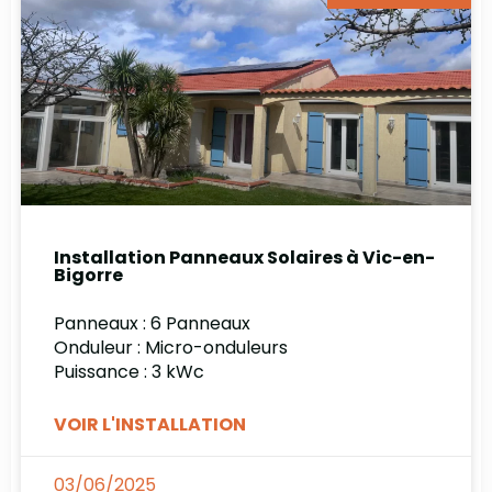
Installation Panneaux Solaires à Vic-en-
Bigorre
Panneaux : 6 Panneaux
Onduleur : Micro-onduleurs
Puissance : 3 kWc
VOIR L'INSTALLATION
03/06/2025