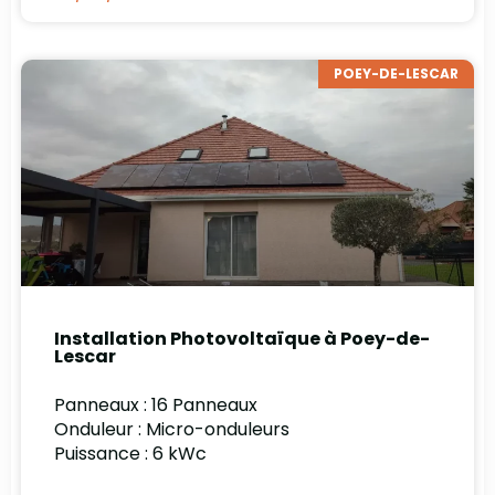
POEY-DE-LESCAR
Installation Photovoltaïque à Poey-de-
Lescar
Panneaux : 16 Panneaux
Onduleur : Micro-onduleurs
Puissance : 6 kWc