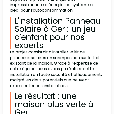
impressionnante d’énergie, ce système est
idéal pour l’autoconsommation.
L'Installation Panneau
Solaire à Ger : un jeu
d'enfant pour nos
experts
Le projet consistait à installer le kit de
panneaux solaires en surimposition sur le toit
existant de la maison. Grâce à l’expertise de
notre équipe, nous avons pu réaliser cette
installation en toute sécurité et efficacement,
malgré les défis potentiels que peuvent
représenter ces installations.
Le résultat : une
maison plus verte à
Ger