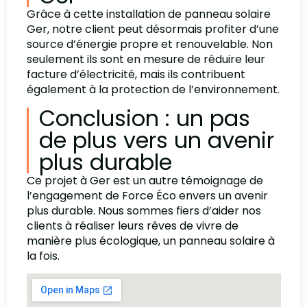
Grâce à cette installation de panneau solaire
Ger, notre client peut désormais profiter d’une
source d’énergie propre et renouvelable. Non
seulement ils sont en mesure de réduire leur
facture d’électricité, mais ils contribuent
également à la protection de l’environnement.
Conclusion : un pas
de plus vers un avenir
plus durable
Ce projet à Ger est un autre témoignage de
l’engagement de Force Éco envers un avenir
plus durable. Nous sommes fiers d’aider nos
clients à réaliser leurs rêves de vivre de
manière plus écologique, un panneau solaire à
la fois.