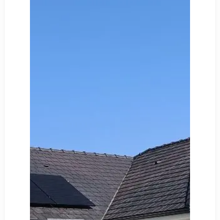
Découvrir
Notre Chantier