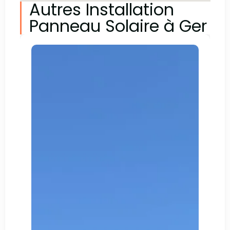
Autres Installation
Panneau Solaire à Ger