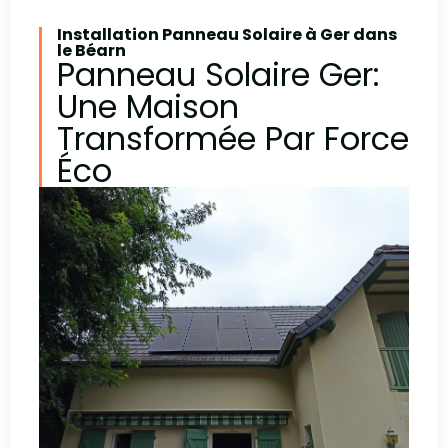
Installation Panneau Solaire à Ger dans
le Béarn
Panneau Solaire Ger:
Une Maison
Transformée Par Force
Éco