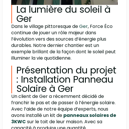
La lumière du soleil à
Ger
Dans le village pittoresque de
Ger
, Force Éco
continue de jouer un rôle majeur dans
l’évolution vers des sources d’énergie plus
durables. Notre dernier chantier est un
exemple brillant de la façon dont le soleil peut
illuminer la vie quotidienne.
Présentation du projet
: Installation Panneau
Solaire à Ger
Un client de Ger a récemment décidé de
franchir le pas et de passer à l’énergie solaire.
Avec l’aide de notre équipe d’experts, nous
avons installé un kit de
panneaux solaires de
3KWC
sur le toit de leur maison. Avec sa
capacité à produire une quantité