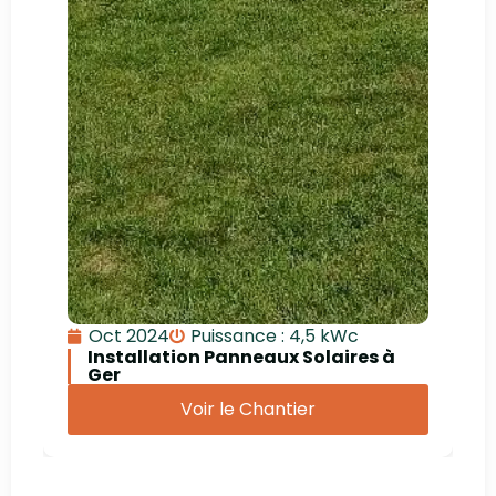
Oct 2024
Puissance : 4,5 kWc
Installation Panneaux Solaires à
Ger
Voir le Chantier