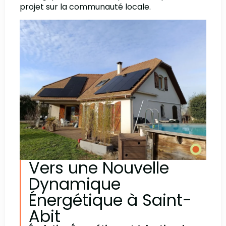
projet sur la communauté locale.
Vers une Nouvelle
Dynamique
Énergétique à Saint-
Abit