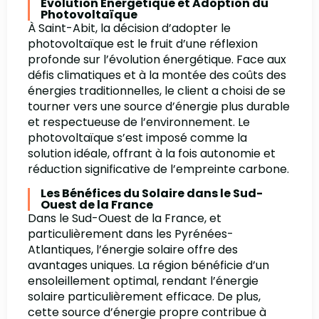
Évolution Énergétique et Adoption du
Photovoltaïque
À Saint-Abit, la décision d’adopter le
photovoltaïque est le fruit d’une réflexion
profonde sur l’évolution énergétique. Face aux
défis climatiques et à la montée des coûts des
énergies traditionnelles, le client a choisi de se
tourner vers une source d’énergie plus durable
et respectueuse de l’environnement. Le
photovoltaïque s’est imposé comme la
solution idéale, offrant à la fois autonomie et
réduction significative de l’empreinte carbone.
Les Bénéfices du Solaire dans le Sud-
Ouest de la France
Dans le Sud-Ouest de la France, et
particulièrement dans les Pyrénées-
Atlantiques, l’énergie solaire offre des
avantages uniques. La région bénéficie d’un
ensoleillement optimal, rendant l’énergie
solaire particulièrement efficace. De plus,
cette source d’énergie propre contribue à