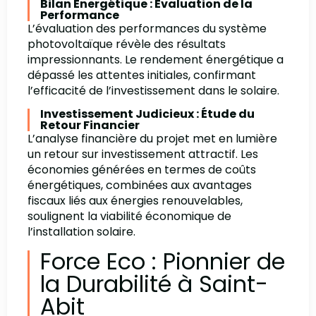
Bilan Énergétique : Évaluation de la
Performance
L’évaluation des performances du système
photovoltaïque révèle des résultats
impressionnants. Le rendement énergétique a
dépassé les attentes initiales, confirmant
l’efficacité de l’investissement dans le solaire.
Investissement Judicieux : Étude du
Retour Financier
L’analyse financière du projet met en lumière
un retour sur investissement attractif. Les
économies générées en termes de coûts
énergétiques, combinées aux avantages
fiscaux liés aux énergies renouvelables,
soulignent la viabilité économique de
l’installation solaire.
Force Eco : Pionnier de
la Durabilité à Saint-
Abit