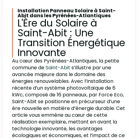
Installation Panneau Solaire à Saint-
Abit dans les Pyrénées-Atlantiques
L'Ère du Solaire à
Saint-Abit : Une
Transition Énergétique
Innovante
Au cœur des Pyrénées-Atlantiques, la petite
commune de
Saint-Abit
s’illustre par une
avancée majeure dans le domaine des
énergies renouvelables. Avec l’installation
récente d’un système photovoltaïque de 6
kWc, composé de 16 panneaux, par Force Eco,
Saint-Abit se positionne en précurseur d’une
ère nouvelle en matière d’énergie durable. Cet
article vous emmène au cœur de cette
réalisation exemplaire, mettant en avant la
technologie innovante, les avantages
écologiques et économiques, et l’impact de ce