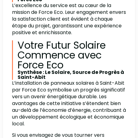
L’excellence du service est au cœur de la
mission de Force Eco. Leur engagement envers
la satisfaction client est évident à chaque
étape du projet, garantissant une expérience
positive et enrichissante.
Votre Futur Solaire
Commence avec
Force Eco
Synthèse : Le Solaire, Source de Progrès à
Saint-Abit
L’installation de panneaux solaires à Saint-Abit
par Force Eco symbolise un progrès significatif
vers un avenir énergétique durable. Les
avantages de cette initiative s’étendent bien
au-delà de l’économie d’énergie, contribuant à
un développement écologique et économique
local.
Si vous envisagez de vous tourner vers