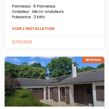
Panneaux : 6 Panneaux
Onduleur : Micro-onduleurs
Puissance : 3 kWc
VOIR L'INSTALLATION
21/01/2025
MORLAAS