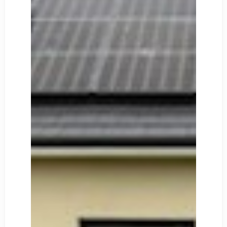
Découvrir
Notre Chantier