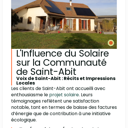
L'Influence du Solaire
sur la Communauté
de Saint-Abit
Voix de Saint-Abit : Récits et Impressions
Locales
Les clients de Saint-Abit ont accueilli avec
enthousiasme le
projet solaire
. Leurs
témoignages reflètent une satisfaction
notable, tant en termes de baisse des factures
d’énergie que de contribution à une initiative
écologique.