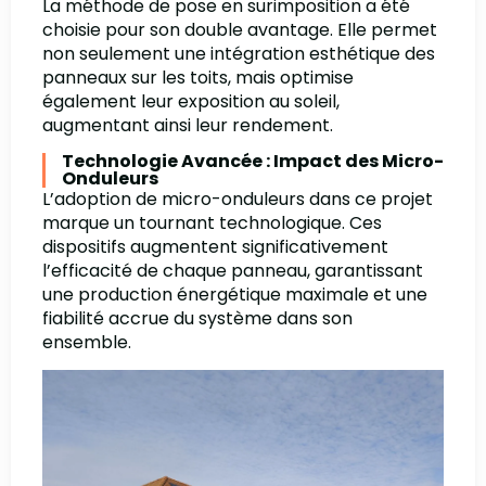
La méthode de pose en surimposition a été
choisie pour son double avantage. Elle permet
non seulement une intégration esthétique des
panneaux sur les toits, mais optimise
également leur exposition au soleil,
augmentant ainsi leur rendement.
Technologie Avancée : Impact des Micro-
Onduleurs
L’adoption de micro-onduleurs dans ce projet
marque un tournant technologique. Ces
dispositifs augmentent significativement
l’efficacité de chaque panneau, garantissant
une production énergétique maximale et une
fiabilité accrue du système dans son
ensemble.