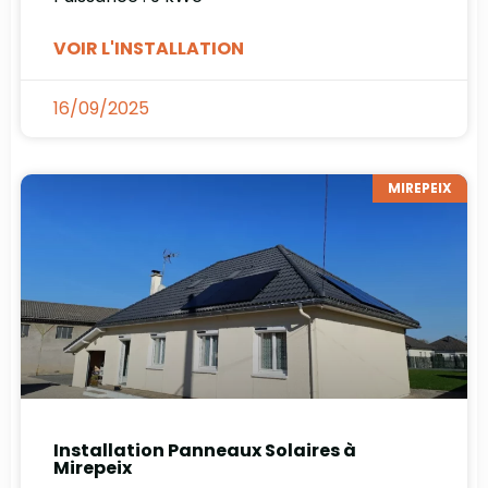
VOIR L'INSTALLATION
16/09/2025
MIREPEIX
Installation Panneaux Solaires à
Mirepeix