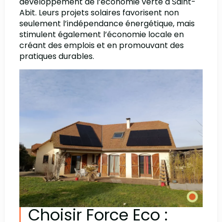
développement de l’économie verte à Saint-
Abit. Leurs projets solaires favorisent non
seulement l’indépendance énergétique, mais
stimulent également l’économie locale en
créant des emplois et en promouvant des
pratiques durables.
Choisir Force Eco :