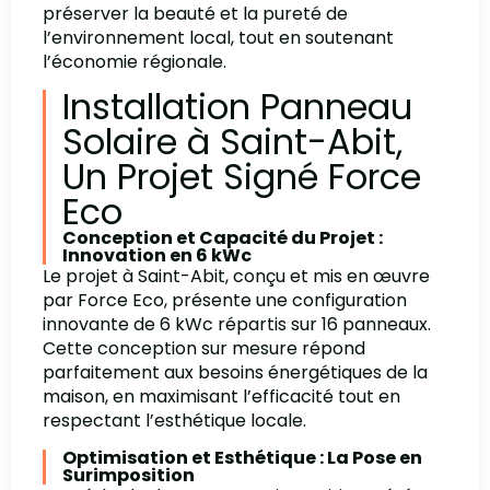
préserver la beauté et la pureté de
l’environnement local, tout en soutenant
l’économie régionale.
Installation Panneau
Solaire à Saint-Abit,
Un Projet Signé Force
Eco
Conception et Capacité du Projet :
Innovation en 6 kWc
Le projet à Saint-Abit, conçu et mis en œuvre
par Force Eco, présente une configuration
innovante de 6 kWc répartis sur 16 panneaux.
Cette conception sur mesure répond
parfaitement aux besoins énergétiques de la
maison, en maximisant l’efficacité tout en
respectant l’esthétique locale.
Optimisation et Esthétique : La Pose en
Surimposition