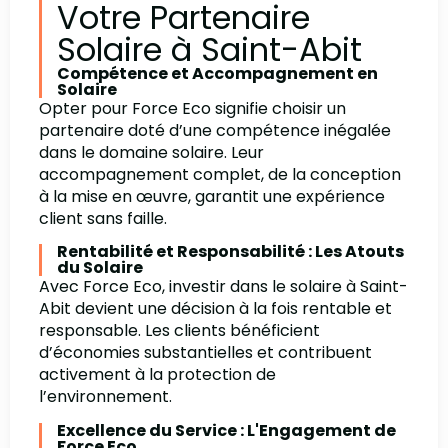
Votre Partenaire
Solaire à Saint-Abit
Compétence et Accompagnement en
Solaire
Opter pour Force Eco signifie choisir un
partenaire doté d’une compétence inégalée
dans le domaine solaire. Leur
accompagnement complet, de la conception
à la mise en œuvre, garantit une expérience
client sans faille.
Rentabilité et Responsabilité : Les Atouts
du Solaire
Avec Force Eco, investir dans le solaire à Saint-
Abit devient une décision à la fois rentable et
responsable. Les clients bénéficient
d’économies substantielles et contribuent
activement à la protection de
l’environnement.
Excellence du Service : L'Engagement de
Force Eco