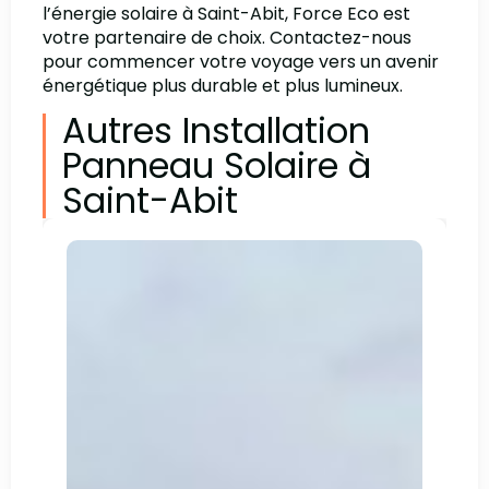
l’énergie solaire à Saint-Abit, Force Eco est
votre partenaire de choix. Contactez-nous
pour commencer votre voyage vers un avenir
énergétique plus durable et plus lumineux.
Autres Installation
Panneau Solaire à
Saint-Abit