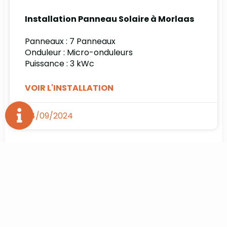
Installation Panneau Solaire à Morlaas
Panneaux : 7 Panneaux
Onduleur : Micro-onduleurs
Puissance : 3 kWc
VOIR L'INSTALLATION
04/09/2024
LASSEUBE