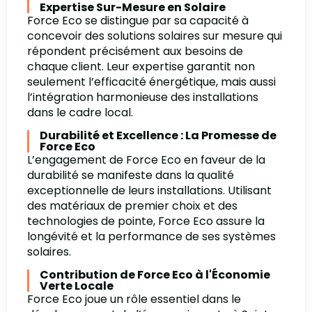
Expertise Sur-Mesure en Solaire
Force Eco se distingue par sa capacité à
concevoir des solutions solaires sur mesure qui
répondent précisément aux besoins de
chaque client. Leur expertise garantit non
seulement l’efficacité énergétique, mais aussi
l’intégration harmonieuse des installations
dans le cadre local.
Durabilité et Excellence : La Promesse de
Force Eco
L’engagement de Force Eco en faveur de la
durabilité se manifeste dans la qualité
exceptionnelle de leurs installations. Utilisant
des matériaux de premier choix et des
technologies de pointe, Force Eco assure la
longévité et la performance de ses systèmes
solaires.
Contribution de Force Eco à l'Économie
Verte Locale
Force Eco joue un rôle essentiel dans le