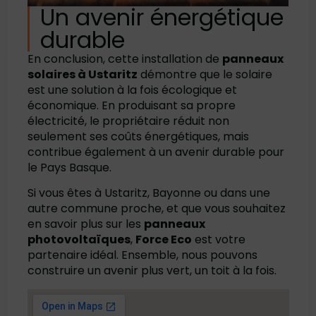
Un avenir énergétique
durable
En conclusion, cette installation de
panneaux
solaires à Ustaritz
démontre que le solaire
est une solution à la fois écologique et
économique. En produisant sa propre
électricité, le propriétaire réduit non
seulement ses coûts énergétiques, mais
contribue également à un avenir durable pour
le Pays Basque.
Si vous êtes à Ustaritz, Bayonne ou dans une
autre commune proche, et que vous souhaitez
en savoir plus sur les
panneaux
photovoltaïques
,
Force Eco
est votre
partenaire idéal. Ensemble, nous pouvons
construire un avenir plus vert, un toit à la fois.