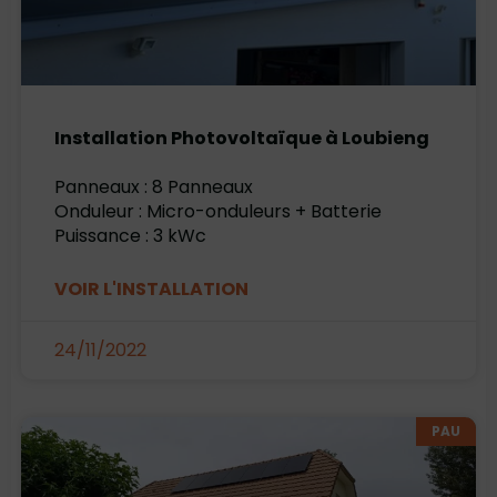
Installation Photovoltaïque à Loubieng
Panneaux : 8 Panneaux
Onduleur : Micro-onduleurs + Batterie
Puissance : 3 kWc
VOIR L'INSTALLATION
24/11/2022
PAU