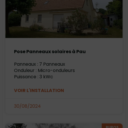
Pose Panneaux solaires à Pau
Panneaux : 7 Panneaux
Onduleur : Micro-onduleurs
Puissance : 3 kWc
VOIR L'INSTALLATION
30/08/2024
BUROS