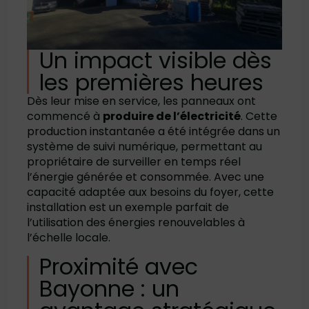
Un impact visible dès
les premières heures
Dès leur mise en service, les panneaux ont
commencé à
produire de l’électricité
. Cette
production instantanée a été intégrée dans un
système de suivi numérique, permettant au
propriétaire de surveiller en temps réel
l’énergie générée et consommée. Avec une
capacité adaptée aux besoins du foyer, cette
installation est un exemple parfait de
l’utilisation des énergies renouvelables à
l’échelle locale.
Proximité avec
Bayonne : un