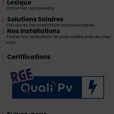
Lexique
S’informer, comprendre
Solutions Solaires
Découvrez nos prestations photovoltaïques
Nos installations
Toutes nos réalisations de pose solaire près de chez
vous
Certifications