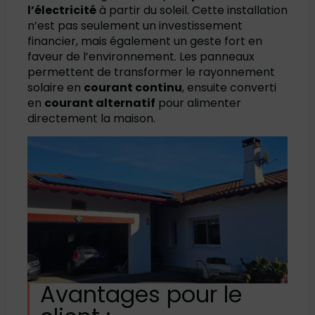
l’électricité
à partir du soleil. Cette installation
n’est pas seulement un investissement
financier, mais également un geste fort en
faveur de l’environnement. Les panneaux
permettent de transformer le rayonnement
solaire en
courant continu
, ensuite converti
en
courant alternatif
pour alimenter
directement la maison.
Avantages pour le