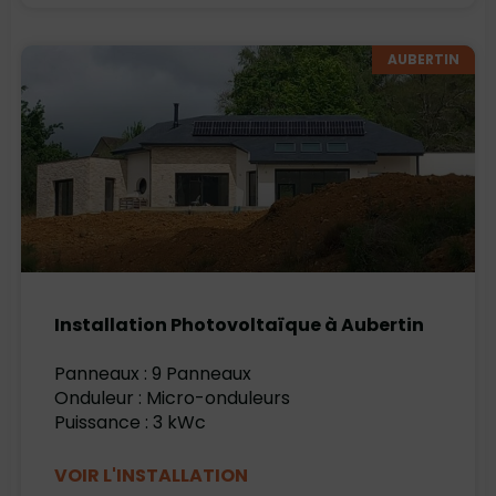
AUBERTIN
Installation Photovoltaïque à Aubertin
Panneaux : 9 Panneaux
Onduleur : Micro-onduleurs
Puissance : 3 kWc
VOIR L'INSTALLATION