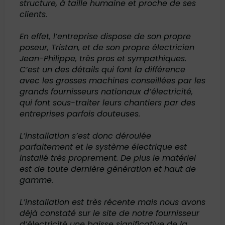
structure, à taille humaine et proche de ses
clients.
En effet, l’entreprise dispose de son propre
poseur, Tristan, et de son propre électricien
Jean-Philippe, très pros et sympathiques.
C’est un des détails qui font la différence
avec les grosses machines conseillées par les
grands fournisseurs nationaux d’électricité,
qui font sous-traiter leurs chantiers par des
entreprises parfois douteuses.
L’installation s’est donc déroulée
parfaitement et le système électrique est
installé très proprement. De plus le matériel
est de toute dernière génération et haut de
gamme.
L’installation est très récente mais nous avons
déjà constaté sur le site de notre fournisseur
d’électricité une baisse significative de la