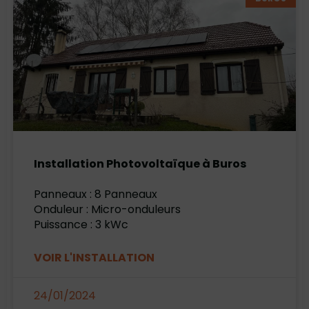
Installation Photovoltaïque à Buros
Panneaux : 8 Panneaux
Onduleur : Micro-onduleurs
Puissance : 3 kWc
VOIR L'INSTALLATION
24/01/2024