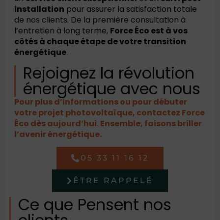
installation
pour assurer la satisfaction totale
de nos clients. De la première consultation à
l’entretien à long terme,
Force Éco est à vos
côtés à chaque étape de votre transition
énergétique
.
Rejoignez la révolution
énergétique avec nous
Pour plus d’informations ou pour débuter
votre projet photovoltaïque, contactez Force
Éco dès aujourd’hui. Ensemble, faisons briller
l’avenir énergétique.
05 33 11 16 12
ÊTRE RAPPELÉ
Ce que Pensent nos