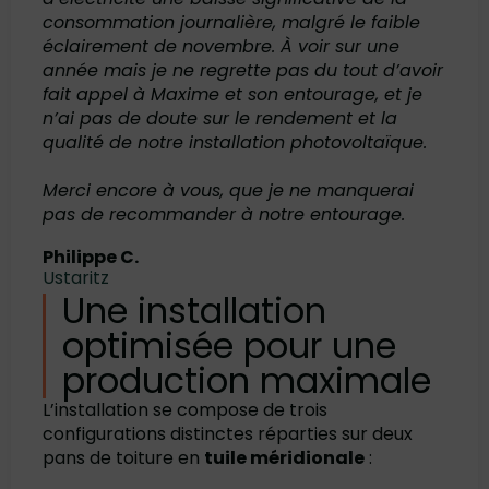
consommation journalière, malgré le faible
éclairement de novembre. À voir sur une
année mais je ne regrette pas du tout d’avoir
fait appel à Maxime et son entourage, et je
n’ai pas de doute sur le rendement et la
qualité de notre installation photovoltaïque.
Merci encore à vous, que je ne manquerai
pas de recommander à notre entourage.
Philippe C.
Ustaritz
Une installation
optimisée pour une
production maximale
L’installation se compose de trois
configurations distinctes réparties sur deux
pans de toiture en
tuile méridionale
: