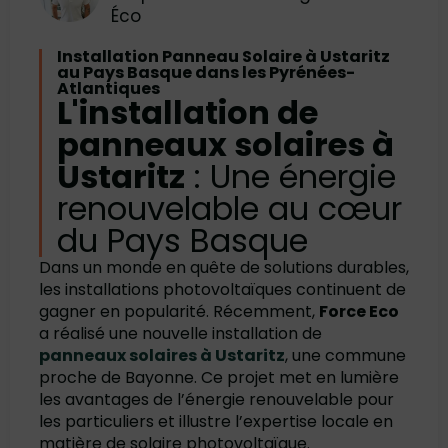
Éco
Installation Panneau Solaire à Ustaritz
au Pays Basque dans les Pyrénées-
Atlantiques
L'installation de
panneaux solaires à
Ustaritz
: Une énergie
renouvelable au cœur
du Pays Basque
Dans un monde en quête de solutions durables,
les installations photovoltaïques continuent de
gagner en popularité. Récemment,
Force Eco
a réalisé une nouvelle installation de
panneaux solaires à Ustaritz
, une commune
proche de Bayonne. Ce projet met en lumière
les avantages de l’énergie renouvelable pour
les particuliers et illustre l’expertise locale en
matière de solaire photovoltaïque.