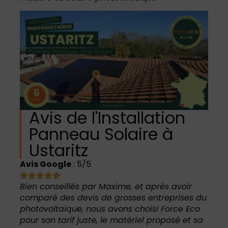
Avis de l'Installation
Panneau Solaire à
Ustaritz
Avis Google
: 5/5
Bien conseillés par Maxime, et après avoir
comparé des devis de grosses entreprises du
photovoltaïque, nous avons choisi Force Eco
pour son tarif juste, le matériel proposé et sa