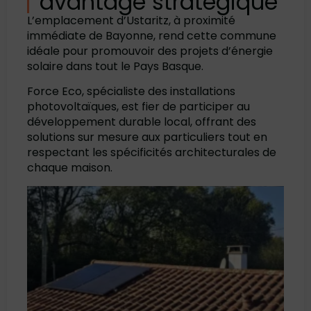
avantage stratégique
L’emplacement d’Ustaritz, à proximité
immédiate de Bayonne, rend cette commune
idéale pour promouvoir des projets d’énergie
solaire dans tout le Pays Basque.
Force Eco, spécialiste des installations
photovoltaïques, est fier de participer au
développement durable local, offrant des
solutions sur mesure aux particuliers tout en
respectant les spécificités architecturales de
chaque maison.