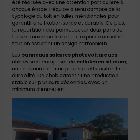
été réalisée avec une attention particulière à
chaque étape. L’équipe a tenu compte de la
typologie du toit en tuiles méridionales pour
garantir une fixation solide et durable. De plus,
la répartition des panneaux sur deux pans de
toiture maximise la surface exposée au soleil
tout en assurant un design harmonieux.
Les
panneaux solaires photovoltaïques
utilisés sont composés de
cellules en silicium
,
un matériau reconnu pour son efficacité et sa
durabilité. Ce choix garantit une production
stable sur plusieurs décennies, avec un
minimum d’entretien.