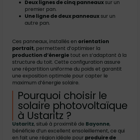
Deux lignes de cinq panneaux
sur un
premier pan.
Une ligne de deux panneaux
sur un
autre pan.
Ces panneaux, installés en
orientation
portrait
, permettent d’optimiser la
production d’énergie
tout en s’adaptant à la
structure du toit. Cette configuration assure
une répartition uniforme du poids et garantit
une exposition optimale pour capter le
maximum d’énergie solaire.
Pourquoi choisir le
solaire photovoltaïque
à Ustaritz ?
Ustaritz
, situé à proximité de
Bayonne
,
bénéficie d’un excellent ensoleillement, ce qui
en fait une région idéale pour
produire de