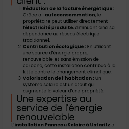
client :
Réduction de la facture énergétique :
Grâce à l’
autoconsommation
, le
propriétaire peut utiliser directement
l’
électricité produite
, diminuant ainsi sa
dépendance au réseau électrique
traditionnel.
Contribution écologique :
En utilisant
une source d’énergie propre,
renouvelable, et sans émission de
carbone, cette installation contribue à la
lutte contre le changement climatique.
Valorisation de l’habitation :
Un
système solaire est un atout qui
augmente la valeur d’une propriété.
Une expertise au
service de l'énergie
renouvelable
L’
installation Panneau Solaire à Ustaritz
a