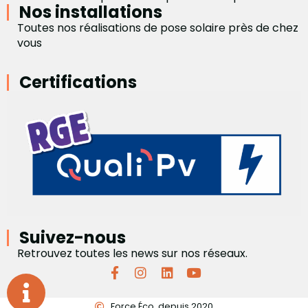
Nos installations
Toutes nos réalisations de pose solaire près de chez
vous
Certifications
Suivez-nous
Retrouvez toutes les news sur nos réseaux.
Force Éco, depuis 2020