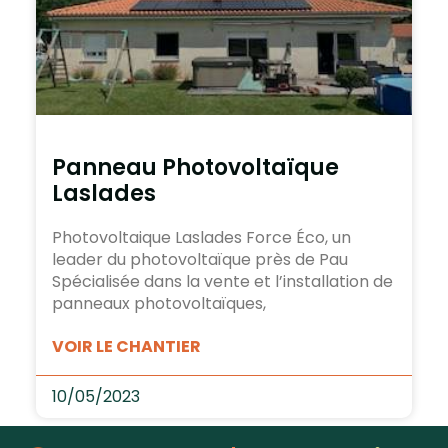
Panneau Photovoltaïque
Laslades
Photovoltaique Laslades Force Éco, un
leader du photovoltaïque près de Pau
Spécialisée dans la vente et l’installation de
panneaux photovoltaïques,
VOIR LE CHANTIER
10/05/2023