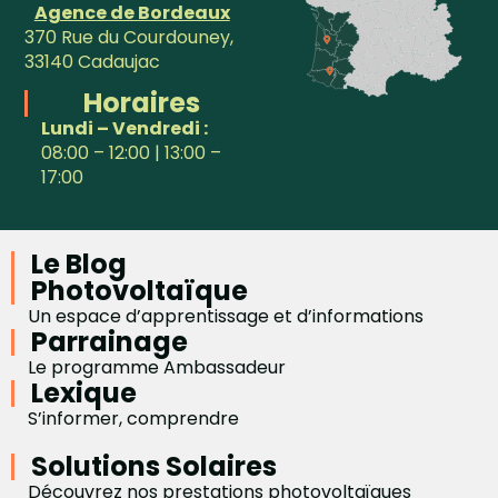
Agence de Bordeaux
370 Rue du Courdouney,
33140 Cadaujac
Horaires
Lundi – Vendredi :
08:00 – 12:00 | 13:00 –
17:00
Le Blog
Photovoltaïque
Un espace d’apprentissage et d’informations
Parrainage
Le programme Ambassadeur
Lexique
S’informer, comprendre
Solutions Solaires
Découvrez nos prestations photovoltaïques