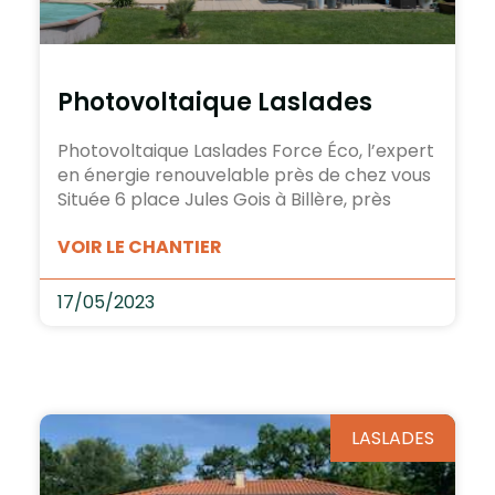
Photovoltaique Laslades
Photovoltaique Laslades Force Éco, l’expert
en énergie renouvelable près de chez vous
Située 6 place Jules Gois à Billère, près
VOIR LE CHANTIER
17/05/2023
LASLADES