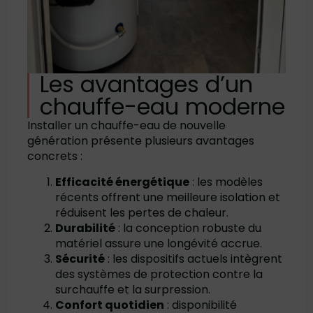
Les avantages d’un
chauffe-eau moderne
Installer un chauffe-eau de nouvelle
génération présente plusieurs avantages
concrets :
Efficacité énergétique
: les modèles
récents offrent une meilleure isolation et
réduisent les pertes de chaleur.
Durabilité
: la conception robuste du
matériel assure une longévité accrue.
Sécurité
: les dispositifs actuels intègrent
des systèmes de protection contre la
surchauffe et la surpression.
Confort quotidien
: disponibilité