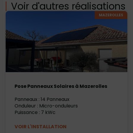
Voir d'autres réalisations
MAZEROLLES
Pose Panneaux Solaires à Mazerolles
Panneaux : 14 Panneaux
Onduleur : Micro-onduleurs
Puissance : 7 kWc
VOIR L'INSTALLATION