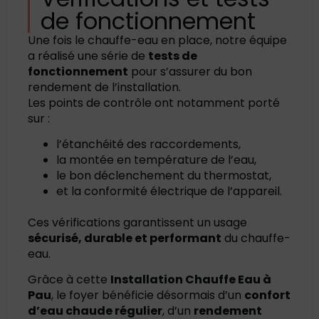
de fonctionnement
Une fois le chauffe-eau en place, notre équipe
a réalisé une série de
tests de
fonctionnement
pour s’assurer du bon
rendement de l’installation.
Les points de contrôle ont notamment porté
sur :
l’étanchéité des raccordements,
la montée en température de l’eau,
le bon déclenchement du thermostat,
et la conformité électrique de l’appareil.
Ces vérifications garantissent un usage
sécurisé, durable et performant
du chauffe-
eau.
Grâce à cette
Installation Chauffe Eau à
Pau
, le foyer bénéficie désormais d’un
confort
d’eau chaude régulier
, d’un
rendement