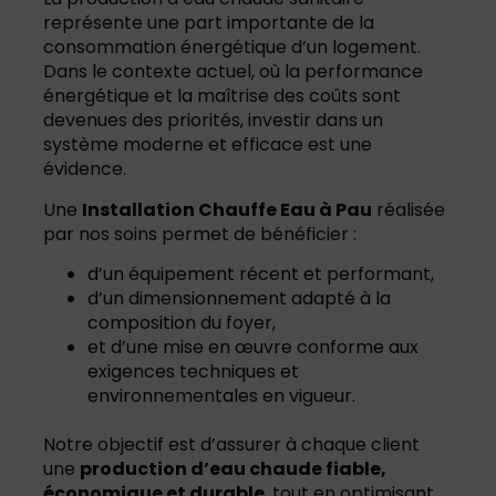
représente une part importante de la
consommation énergétique d’un logement.
Dans le contexte actuel, où la performance
énergétique et la maîtrise des coûts sont
devenues des priorités, investir dans un
système moderne et efficace est une
évidence.
Une
Installation Chauffe Eau à Pau
réalisée
par
nos soins
permet de bénéficier :
d’un équipement récent et performant,
d’un dimensionnement adapté à la
composition du foyer,
et d’une mise en œuvre conforme aux
exigences techniques et
environnementales en vigueur.
Notre objectif est d’assurer à chaque client
une
production d’eau chaude fiable,
économique et durable
, tout en optimisant