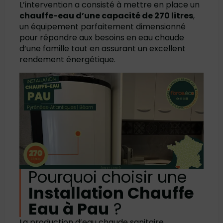
L’intervention a consisté à mettre en place un
chauffe-eau d’une capacité de 270 litres
,
un équipement parfaitement dimensionné
pour répondre aux besoins en eau chaude
d’une famille tout en assurant un excellent
rendement énergétique.
Pourquoi choisir une
Installation Chauffe
Eau à Pau
?
La production d’eau chaude sanitaire