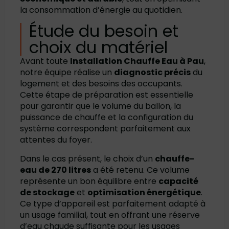
la consommation d’énergie au quotidien.
Étude du besoin et
choix du matériel
Avant toute
Installation Chauffe Eau à Pau
,
notre équipe réalise un
diagnostic précis
du
logement et des besoins des occupants.
Cette étape de préparation est essentielle
pour garantir que le volume du ballon, la
puissance de chauffe et la configuration du
système correspondent parfaitement aux
attentes du foyer.
Dans le cas présent, le choix d’un
chauffe-
eau de 270 litres
a été retenu. Ce volume
représente un bon équilibre entre
capacité
de stockage
et
optimisation énergétique
.
Ce type d’appareil est parfaitement adapté à
un usage familial, tout en offrant une réserve
d’eau chaude suffisante pour les usages