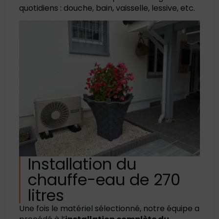
quotidiens : douche, bain, vaisselle, lessive, etc.
Installation du
chauffe-eau de 270
litres
Une fois le matériel sélectionné, notre équipe a