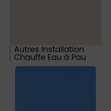
Autres Installation
Chauffe Eau à Pau