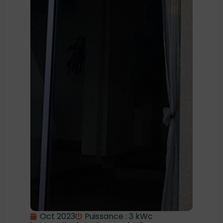
Oct 2023
Puissance : 3 kWc