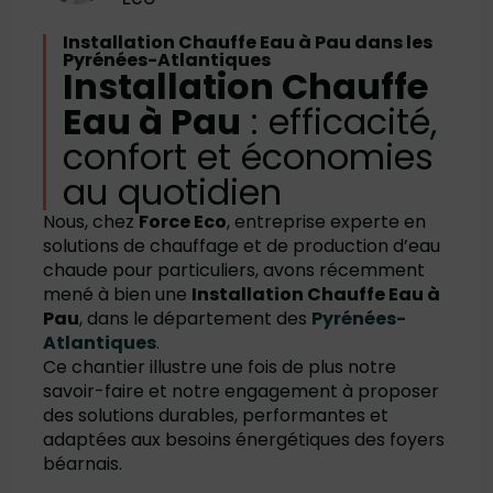
Installation Chauffe Eau à Pau dans les
Pyrénées-Atlantiques
Installation Chauffe
Eau à Pau
: efficacité,
confort et économies
au quotidien
Nous, chez
Force Eco
, entreprise experte en
solutions de chauffage et de production d’eau
chaude pour particuliers, avons récemment
mené à bien une
Installation Chauffe Eau à
Pau
, dans le département des
Pyrénées-
Atlantiques
.
Ce chantier illustre une fois de plus notre
savoir-faire et notre engagement à proposer
des solutions durables, performantes et
adaptées aux besoins énergétiques des foyers
béarnais.