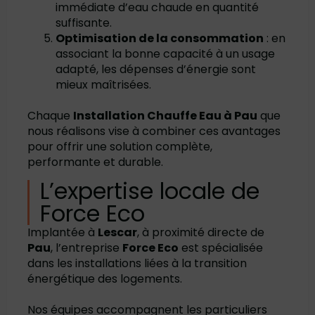
immédiate d’eau chaude en quantité
suffisante.
Optimisation de la consommation
: en
associant la bonne capacité à un usage
adapté, les dépenses d’énergie sont
mieux maîtrisées.
Chaque
Installation Chauffe Eau à Pau
que
nous réalisons vise à combiner ces avantages
pour offrir une solution complète,
performante et durable.
L’expertise locale de
Force Eco
Implantée à
Lescar
, à proximité directe de
Pau
, l’entreprise
Force Eco
est spécialisée
dans les installations liées à la transition
énergétique des logements.
Nos équipes accompagnent les particuliers