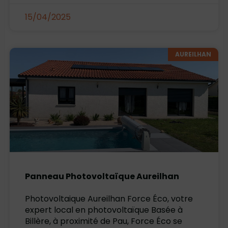
15/04/2025
AUREILHAN
Panneau Photovoltaïque Aureilhan
Photovoltaique Aureilhan Force Éco, votre
expert local en photovoltaïque Basée à
Billère, à proximité de Pau, Force Éco se