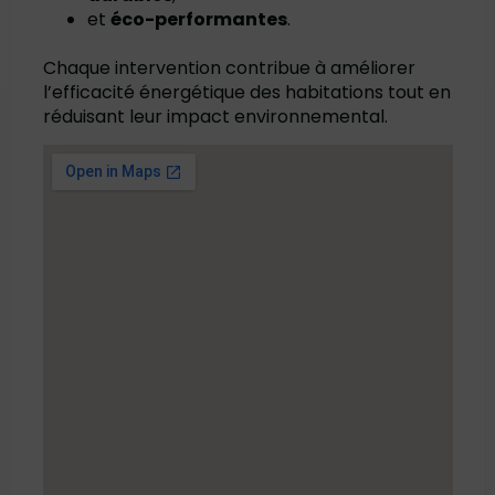
et
éco-performantes
.
Chaque intervention contribue à améliorer
l’efficacité énergétique des habitations tout en
réduisant leur impact environnemental.