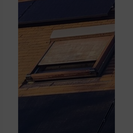
Découvrir
Notre Chantier