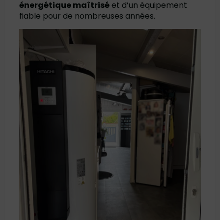
énergétique maîtrisé
et d’un équipement
fiable pour de nombreuses années.