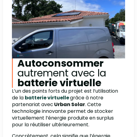
Autoconsommer
autrement avec la
batterie virtuelle
L’un des points forts du projet est l’utilisation
de la
batterie virtuelle
grâce à notre
partenariat avec
Urban Solar
. Cette
technologie innovante permet de stocker
virtuellement l’énergie produite en surplus
pour la réutiliser ultérieurement.
Concrètement, cela signifie que l’énergie