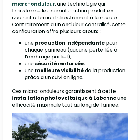
micro-onduleur
, une technologie qui
transforme le courant continu produit en
courant alternatif directement à la source.
Contrairement à un onduleur centralisé, cette
configuration offre plusieurs atouts :
une
production indépendante
pour
chaque panneau (aucune perte liée à
l’ombrage partiel),
une
sécurité renforcée
,
une
meilleure visibilité
de la production
grâce à un suivi en ligne.
Ces micro-onduleurs garantissent à cette
installation photovoltaïque à Labenne
une
efficacité maximale tout au long de l’année.