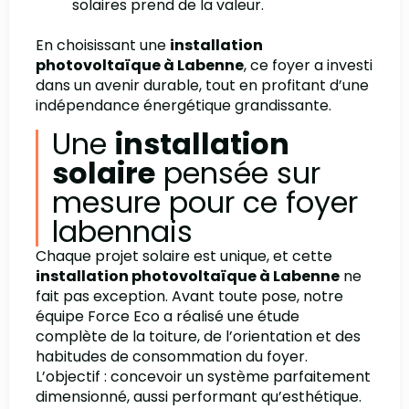
solaires prend de la valeur.
En choisissant une
installation
photovoltaïque à Labenne
, ce foyer a investi
dans un avenir durable, tout en profitant d’une
indépendance énergétique grandissante.
Une
installation
solaire
pensée sur
mesure pour ce foyer
labennais
Chaque projet solaire est unique, et cette
installation photovoltaïque à Labenne
ne
fait pas exception. Avant toute pose, notre
équipe Force Eco a réalisé une étude
complète de la toiture, de l’orientation et des
habitudes de consommation du foyer.
L’objectif : concevoir un système parfaitement
dimensionné, aussi performant qu’esthétique.