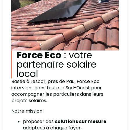
Force Eco
: votre
partenaire solaire
local
Basée à Lescar, près de Pau, Force Eco
intervient dans toute le Sud-Ouest pour
accompagner les particuliers dans leurs
projets solaires.
Notre mission :
proposer des
solutions sur mesure
adaptées à chaque foyer,