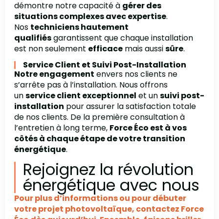
démontre notre capacité à
gérer des
situations complexes avec expertise
.
Nos
techniciens hautement
qualifiés
garantissent que chaque installation
est non seulement
efficace
mais aussi
sûre
.
Service Client et Suivi Post-Installation
Notre engagement
envers nos clients ne
s’arrête pas à l’installation. Nous offrons
un
service client exceptionnel
et un
suivi post-
installation
pour assurer la satisfaction totale
de nos clients. De la première consultation à
l’entretien à long terme,
Force Éco est à vos
côtés à chaque étape de votre transition
énergétique
.
Rejoignez la révolution
énergétique avec nous
Pour plus d’informations ou pour débuter
votre projet photovoltaïque, contactez Force