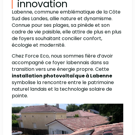
innovation
Labenne, commune emblématique de la Côte
Sud des Landes, allie nature et dynamisme.
Connue pour ses plages, sa pinède et son
cadre de vie paisible, elle attire de plus en plus
de foyers souhaitant concilier confort,
écologie et modernité.
Chez Force Eco, nous sommes fière d’avoir
accompagné ce foyer labennais dans sa
transition vers une énergie propre. Cette
installation photovoltaïque à Labenne
symbolise la rencontre entre le patrimoine
naturel landais et la technologie solaire de
pointe.