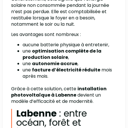
solaire non consommée pendant la journée
n’est pas perdue. Elle est comptabilisée et
restituée lorsque le foyer en a besoin,
notamment le soir ou la nuit.
Les avantages sont nombreux :
aucune batterie physique à entretenir,
une
optimisation complète de la
production solaire
,
une
autonomie accrue
,
une
facture d’électricité réduite
mois
après mois.
Grâce à cette solution, cette
installation
photovoltaïque à Labenne
devient un
modèle d’efficacité et de modernité.
Labenne
: entre
océan, forêt et