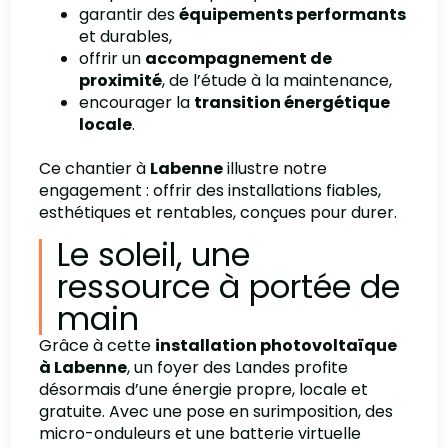
garantir des
équipements performants
et durables,
offrir un
accompagnement de
proximité
, de l’étude à la maintenance,
encourager la
transition énergétique
locale
.
Ce chantier à
Labenne
illustre notre
engagement : offrir des installations fiables,
esthétiques et rentables, conçues pour durer.
Le soleil, une
ressource à portée de
main
Grâce à cette
installation photovoltaïque
à Labenne
, un foyer des Landes profite
désormais d’une énergie propre, locale et
gratuite. Avec une pose en surimposition, des
micro-onduleurs et une batterie virtuelle