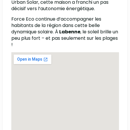
Urban Solar, cette maison a franchi un pas
décisif vers l’autonomie énergétique.
Force Eco continue d’accompagner les
habitants de la région dans cette belle
dynamique solaire. À
Labenne
, le soleil brille un
peu plus fort – et pas seulement sur les plages
!