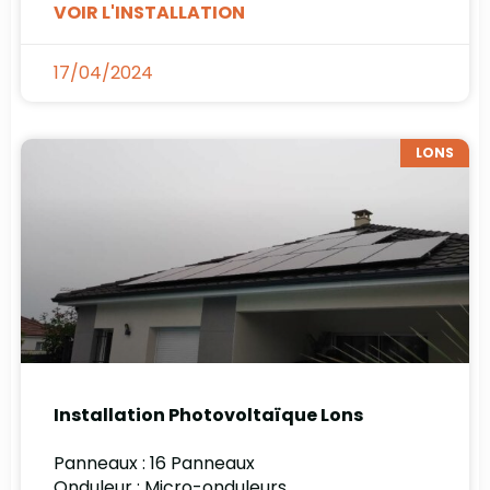
VOIR L'INSTALLATION
17/04/2024
LONS
Installation Photovoltaïque Lons
Panneaux : 16 Panneaux
Onduleur : Micro-onduleurs