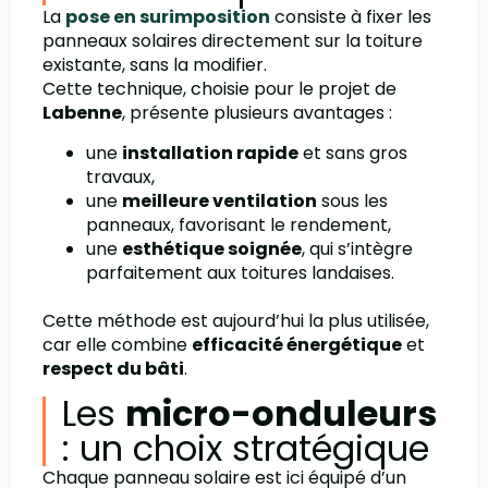
La
pose en surimposition
consiste à fixer les
panneaux solaires directement sur la toiture
existante, sans la modifier.
Cette technique, choisie pour le projet de
Labenne
, présente plusieurs avantages :
une
installation rapide
et sans gros
travaux,
une
meilleure ventilation
sous les
panneaux, favorisant le rendement,
une
esthétique soignée
, qui s’intègre
parfaitement aux toitures landaises.
Cette méthode est aujourd’hui la plus utilisée,
car elle combine
efficacité énergétique
et
respect du bâti
.
Les
micro-onduleurs
: un choix stratégique
Chaque panneau solaire est ici équipé d’un