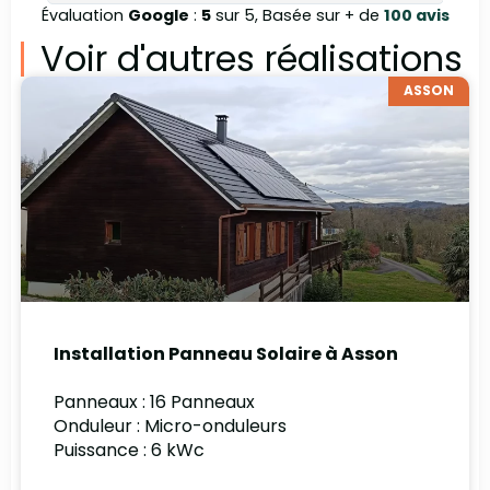
Évaluation
Google
:
5
sur 5, Basée sur + de
100 avis
Voir d'autres réalisations
ASSON
Installation Panneau Solaire à Asson
Panneaux : 16 Panneaux
Onduleur : Micro-onduleurs
Puissance : 6 kWc