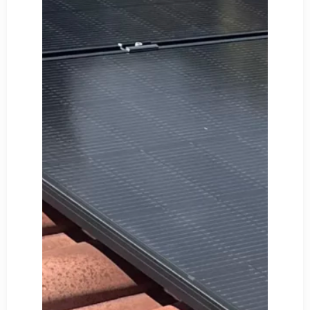
Découvrir
Notre Chantier