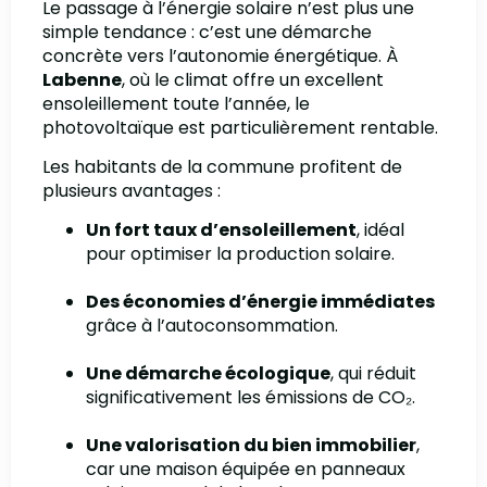
Le passage à l’énergie solaire n’est plus une
simple tendance : c’est une démarche
concrète vers l’autonomie énergétique. À
Labenne
, où le climat offre un excellent
ensoleillement toute l’année, le
photovoltaïque est particulièrement rentable.
Les habitants de la commune profitent de
plusieurs avantages :
Un fort taux d’ensoleillement
, idéal
pour optimiser la production solaire.
Des économies d’énergie immédiates
grâce à l’autoconsommation.
Une démarche écologique
, qui réduit
significativement les émissions de CO₂.
Une valorisation du bien immobilier
,
car une maison équipée en panneaux